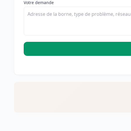
Votre demande