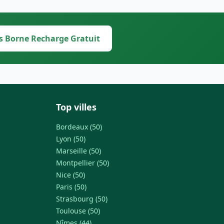
s Borne Recharge Gratuit
Top villes
Bordeaux (50)
Lyon (50)
Marseille (50)
Montpellier (50)
Nice (50)
Paris (50)
Strasbourg (50)
Toulouse (50)
Nîmes (44)