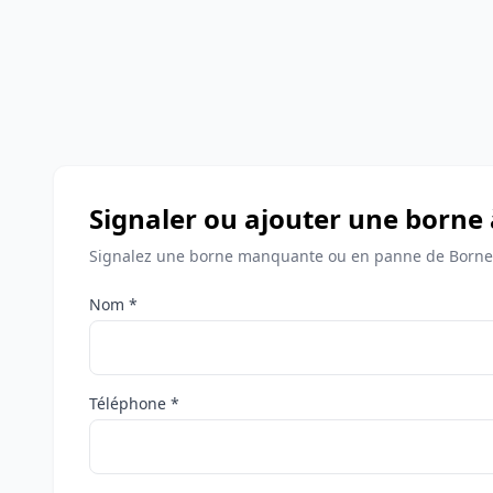
Signaler ou ajouter une borne
Signalez une borne manquante ou en panne de Borne
Nom *
Téléphone *