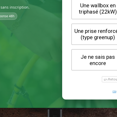
sans inscription.
ponse 48h