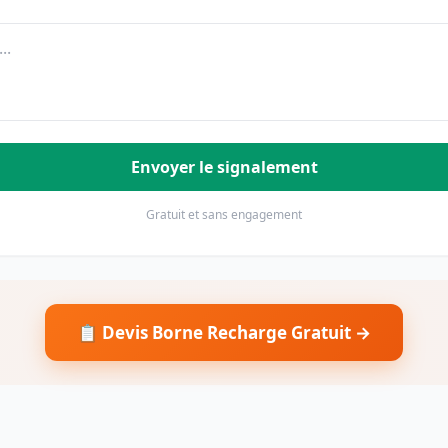
Envoyer le signalement
Gratuit et sans engagement
📋 Devis Borne Recharge Gratuit →