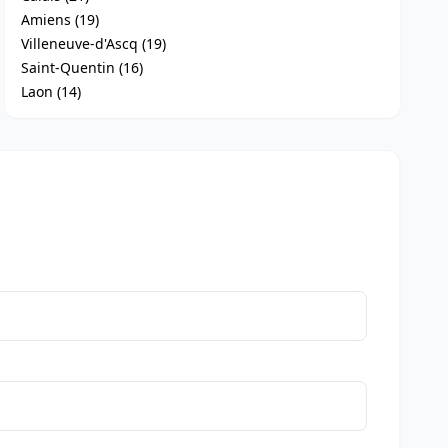
Amiens (19)
Villeneuve-d'Ascq (19)
Saint-Quentin (16)
Laon (14)