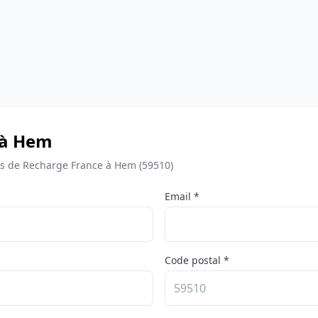
 à Hem
s de Recharge France à Hem (59510)
Email *
Code postal *