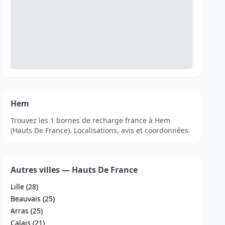
Hem
Trouvez les 1 bornes de recharge france à Hem
(Hauts De France). Localisations, avis et coordonnées.
Autres villes — Hauts De France
Lille (28)
Beauvais (25)
Arras (25)
Calais (21)