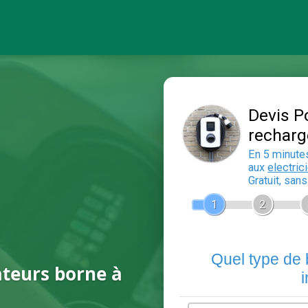
ateurs borne à