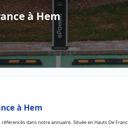
rance à Hem
ance à Hem
référencés dans notre annuaire. Située en Hauts De France,