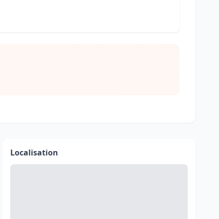
Localisation