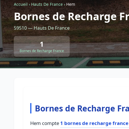
Accueil
›
Hauts De France
›
Hem
Bornes de Recharge F
59510 — Hauts De France
1
Bornes de Recharge France
Bornes de Recharge Fr
Hem compte
1 bornes de recharge france