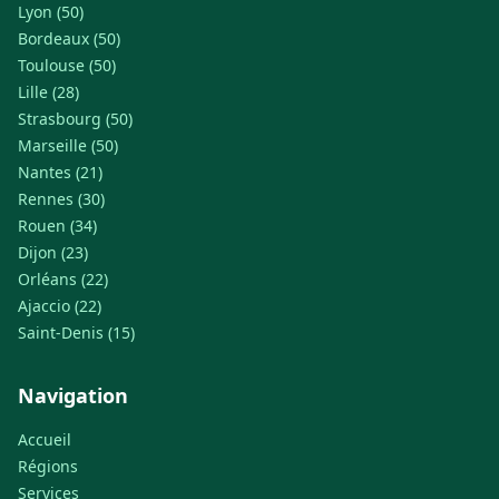
Lyon (50)
Bordeaux (50)
Toulouse (50)
Lille (28)
Strasbourg (50)
Marseille (50)
Nantes (21)
Rennes (30)
Rouen (34)
Dijon (23)
Orléans (22)
Ajaccio (22)
Saint-Denis (15)
Navigation
Accueil
Régions
Services