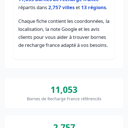
répartis dans
2,757 villes
et
13 régions
.
Chaque fiche contient les coordonnées, la
localisation, la note Google et les avis
clients pour vous aider à trouver bornes
de recharge france adapté à vos besoins.
11,053
Bornes de Recharge France référencés
2,757