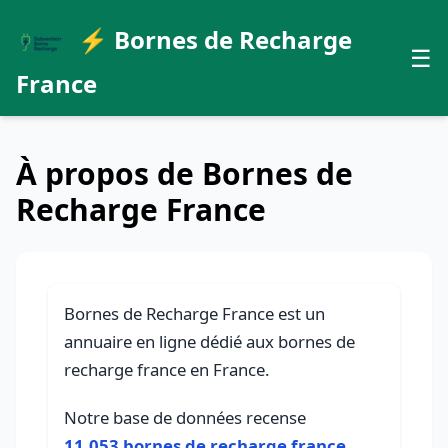
⚡ Bornes de Recharge
☰
France
À propos de Bornes de
Recharge France
Bornes de Recharge France est un
annuaire en ligne dédié aux bornes de
recharge france en France.
Notre base de données recense
11,053 bornes de recharge france