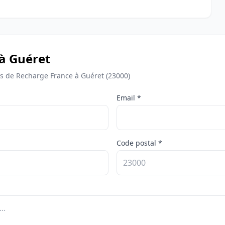
 à Guéret
 de Recharge France à Guéret (23000)
Email *
Code postal *