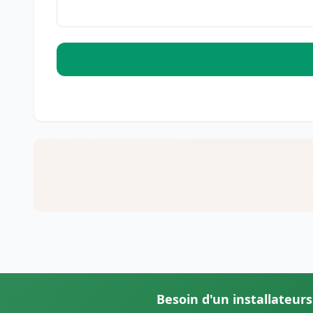
Besoin d'un installateur