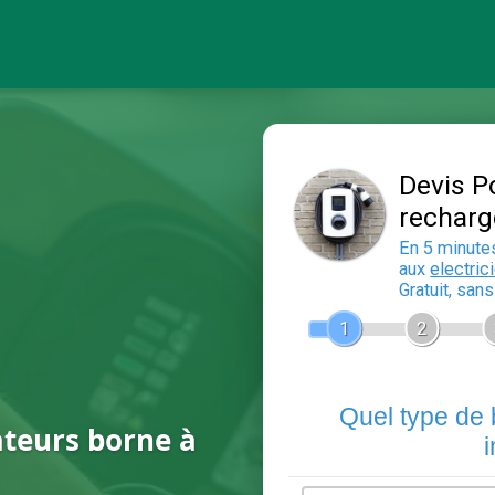
ateurs borne à