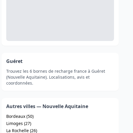
Guéret
Trouvez les 6 bornes de recharge france à Guéret
(Nouvelle Aquitaine). Localisations, avis et
coordonnées.
Autres villes — Nouvelle Aquitaine
Bordeaux (50)
Limoges (27)
La Rochelle (26)