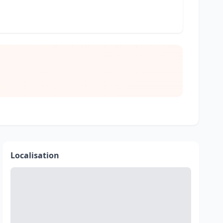
Localisation