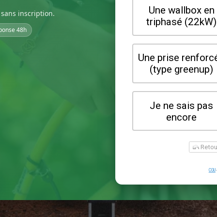
sans inscription.
ponse 48h