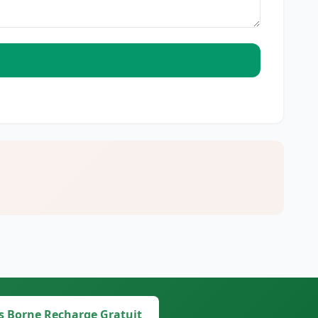
s Borne Recharge Gratuit