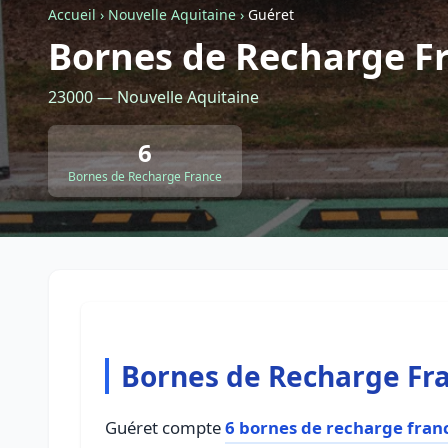
Accueil
›
Nouvelle Aquitaine
›
Guéret
Bornes de Recharge F
23000 — Nouvelle Aquitaine
6
Bornes de Recharge France
Bornes de Recharge Fr
Guéret compte
6 bornes de recharge fran