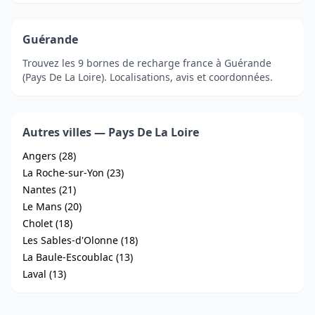
Guérande
Trouvez les 9 bornes de recharge france à Guérande
(Pays De La Loire). Localisations, avis et coordonnées.
Autres villes — Pays De La Loire
Angers (28)
La Roche-sur-Yon (23)
Nantes (21)
Le Mans (20)
Cholet (18)
Les Sables-d'Olonne (18)
La Baule-Escoublac (13)
Laval (13)