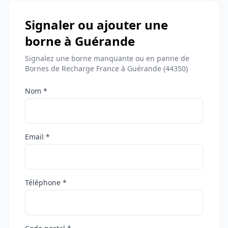
Signaler ou ajouter une
borne à Guérande
Signalez une borne manquante ou en panne de
Bornes de Recharge France à Guérande (44350)
Nom *
Email *
Téléphone *