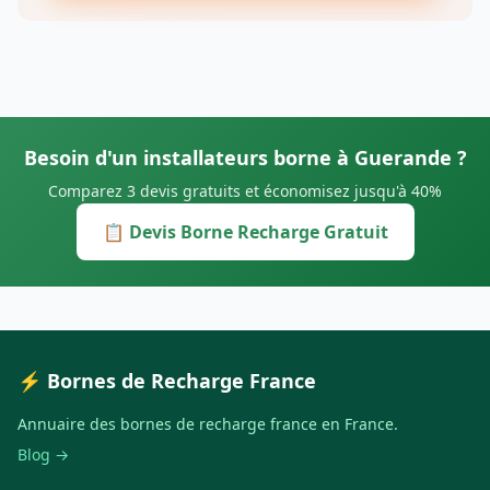
Besoin d'un installateurs borne à Guerande ?
Comparez 3 devis gratuits et économisez jusqu'à 40%
📋 Devis Borne Recharge Gratuit
⚡ Bornes de Recharge France
Annuaire des bornes de recharge france en France.
Blog →