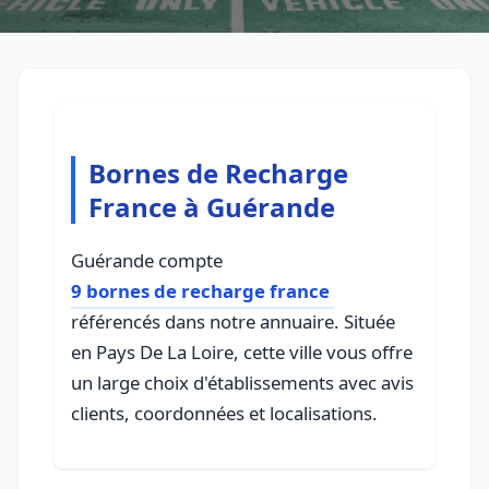
Bornes de Recharge
France à Guérande
Guérande compte
9 bornes de recharge france
référencés dans notre annuaire. Située
en Pays De La Loire, cette ville vous offre
un large choix d'établissements avec avis
clients, coordonnées et localisations.