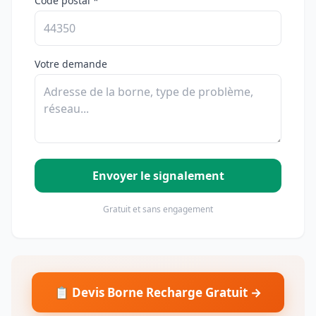
Code postal *
Votre demande
Envoyer le signalement
Gratuit et sans engagement
📋 Devis Borne Recharge Gratuit →