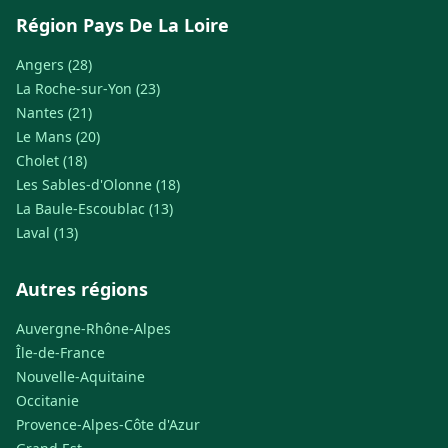
Région Pays De La Loire
Angers (28)
La Roche-sur-Yon (23)
Nantes (21)
Le Mans (20)
Cholet (18)
Les Sables-d'Olonne (18)
La Baule-Escoublac (13)
Laval (13)
Autres régions
Auvergne-Rhône-Alpes
Île-de-France
Nouvelle-Aquitaine
Occitanie
Provence-Alpes-Côte d'Azur