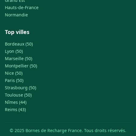
Grand Est
Hauts-de-France
Normandie
Top villes
Bordeaux (50)
Lyon (50)
Marseille (50)
Montpellier (50)
Nice (50)
Paris (50)
Strasbourg (50)
Toulouse (50)
Nîmes (44)
Reims (43)
© 2025 Bornes de Recharge France. Tous droits réservés.