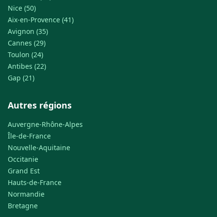
Nice (50)
Aix-en-Provence (41)
Avignon (35)
Cannes (29)
Toulon (24)
Antibes (22)
Gap (21)
Autres régions
Auvergne-Rhône-Alpes
Île-de-France
Nouvelle-Aquitaine
Occitanie
Grand Est
Hauts-de-France
Normandie
Bretagne