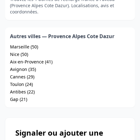
(Provence Alpes Cote Dazur). Localisations, avis et
coordonnées.
Autres villes — Provence Alpes Cote Dazur
Marseille (50)
Nice (50)
Aix-en-Provence (41)
Avignon (35)
Cannes (29)
Toulon (24)
Antibes (22)
Gap (21)
Signaler ou ajouter une