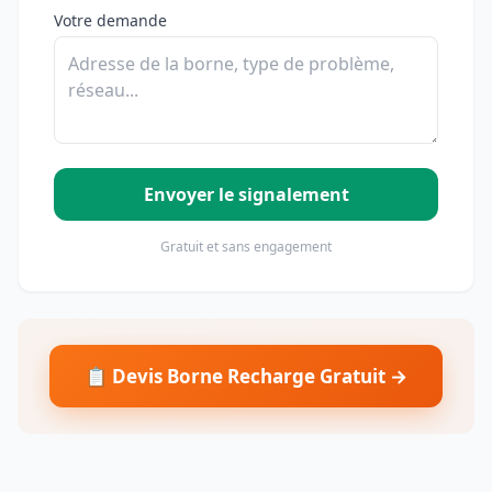
Votre demande
Envoyer le signalement
Gratuit et sans engagement
📋 Devis Borne Recharge Gratuit →