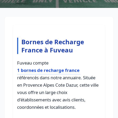
Bornes de Recharge
France à Fuveau
Fuveau compte
1 bornes de recharge france
référencés dans notre annuaire. Située
en Provence Alpes Cote Dazur, cette ville
vous offre un large choix
d'établissements avec avis clients,
coordonnées et localisations.