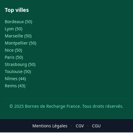
Top villes
Bordeaux (50)
Lyon (50)
Marseille (50)
Montpellier (50)
Nice (50)
Paris (50)
Strasbourg (50)
Toulouse (50)
Nîmes (44)
Reims (43)
© 2025 Bornes de Recharge France. Tous droits réservés.
Mentions Légales
·
CGV
·
CGU