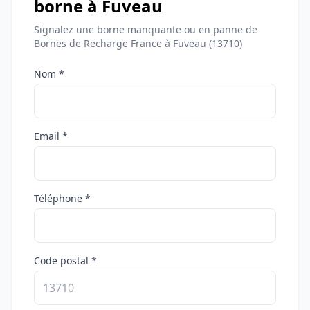
borne à Fuveau
Signalez une borne manquante ou en panne de
Bornes de Recharge France à Fuveau (13710)
Nom *
Email *
Téléphone *
Code postal *