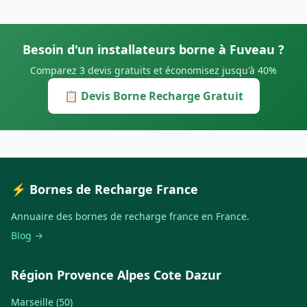
Besoin d'un installateurs borne à Fuveau ?
Comparez 3 devis gratuits et économisez jusqu'à 40%
📋 Devis Borne Recharge Gratuit
⚡ Bornes de Recharge France
Annuaire des bornes de recharge france en France.
Blog →
Région Provence Alpes Cote Dazur
Marseille (50)