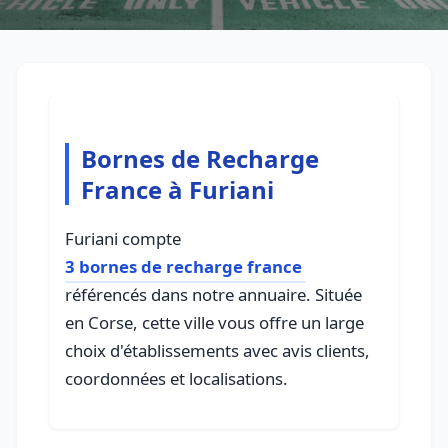
Bornes de Recharge
France à Furiani
Furiani compte
3 bornes de recharge france
référencés dans notre annuaire. Située
en Corse, cette ville vous offre un large
choix d'établissements avec avis clients,
coordonnées et localisations.