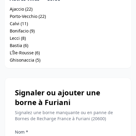
Ajaccio (22)
Porto-Vecchio (22)
Calvi (11)
Bonifacio (9)
Lecci (8)
Bastia (6)
L'Île-Rousse (6)
Ghisonaccia (5)
Signaler ou ajouter une
borne à Furiani
Signalez une borne manquante ou en panne de
Bornes de Recharge France à Furiani (20600)
Nom *