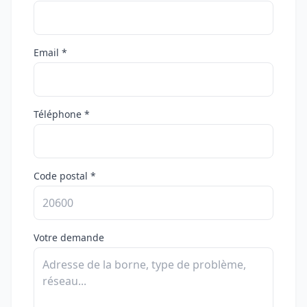
Email *
Téléphone *
Code postal *
Votre demande