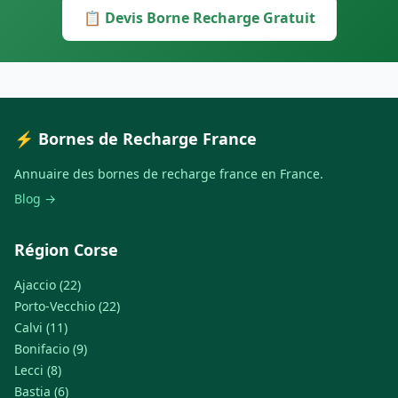
📋 Devis Borne Recharge Gratuit
⚡ Bornes de Recharge France
Annuaire des bornes de recharge france en France.
Blog →
Région Corse
Ajaccio (22)
Porto-Vecchio (22)
Calvi (11)
Bonifacio (9)
Lecci (8)
Bastia (6)