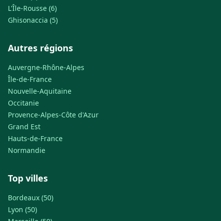
L'Île-Rousse (6)
Ghisonaccia (5)
Autres régions
Auvergne-Rhône-Alpes
Île-de-France
Nouvelle-Aquitaine
Occitanie
Provence-Alpes-Côte d'Azur
Grand Est
Hauts-de-France
Normandie
Top villes
Bordeaux (50)
Lyon (50)