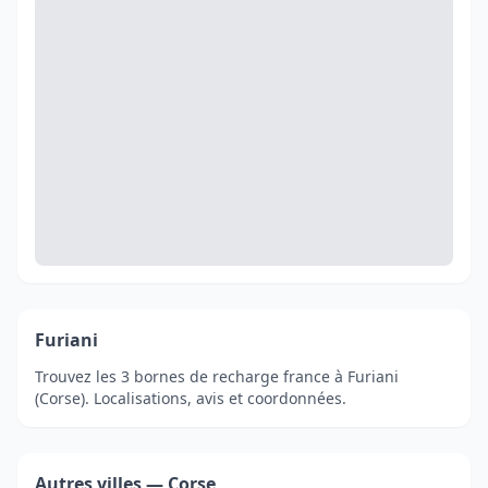
Furiani
Trouvez les 3 bornes de recharge france à Furiani
(Corse). Localisations, avis et coordonnées.
Autres villes — Corse