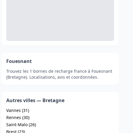
Fouesnant
Trouvez les 1 bornes de recharge france à Fouesnant
(Bretagne). Localisations, avis et coordonnées.
Autres villes — Bretagne
Vannes (31)
Rennes (30)
Saint-Malo (26)
Brest (23)