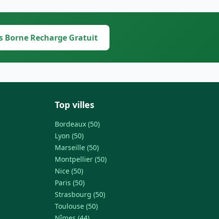
s Borne Recharge Gratuit
Top villes
Bordeaux (50)
Lyon (50)
Marseille (50)
Montpellier (50)
Nice (50)
Paris (50)
Strasbourg (50)
Toulouse (50)
Nîmes (44)