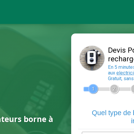
ateurs borne à