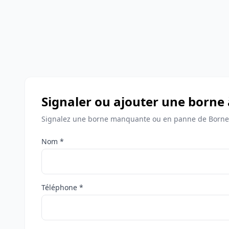
Signaler ou ajouter une borne
Signalez une borne manquante ou en panne de Bornes
Nom *
Téléphone *