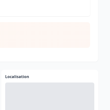
Localisation