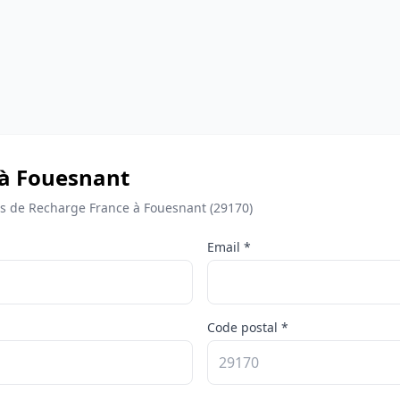
 à Fouesnant
 de Recharge France à Fouesnant (29170)
Email *
Code postal *