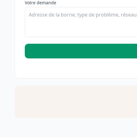
Votre demande