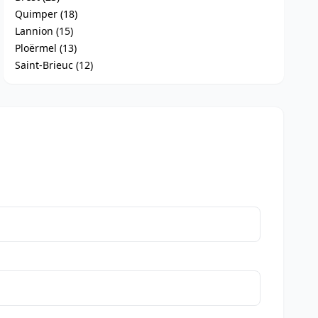
Quimper (18)
Lannion (15)
Ploërmel (13)
Saint-Brieuc (12)