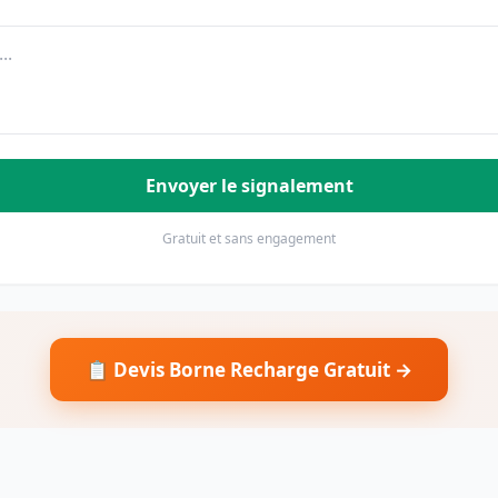
Envoyer le signalement
Gratuit et sans engagement
📋 Devis Borne Recharge Gratuit →