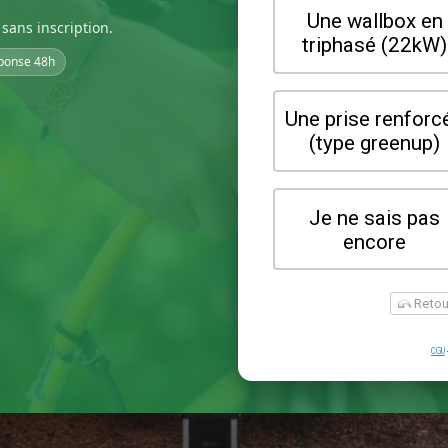
sans inscription.
ponse 48h