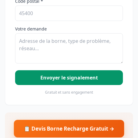
Code postal *
Votre demande
Envoyer le signalement
Gratuit et sans engagement
📋 Devis Borne Recharge Gratuit →