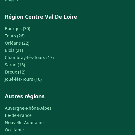
Région Centre Val De Loire
Bourges (30)
Tours (26)
Orléans (22)
Blois (21)
Chambray-lès-Tours (17)
Saran (13)
Dreux (12)
Joué-lès-Tours (10)
Autres régions
Auvergne-Rhône-Alpes
Île-de-France
Nouvelle-Aquitaine
Occitanie