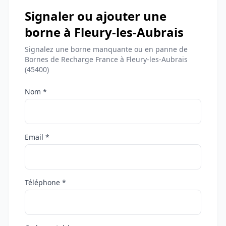
Signaler ou ajouter une
borne à Fleury-les-Aubrais
Signalez une borne manquante ou en panne de
Bornes de Recharge France à Fleury-les-Aubrais
(45400)
Nom *
Email *
Téléphone *