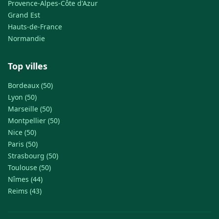
Provence-Alpes-Côte d'Azur
Grand Est
Hauts-de-France
Normandie
Top villes
Bordeaux (50)
Lyon (50)
Marseille (50)
Montpellier (50)
Nice (50)
Paris (50)
Strasbourg (50)
Toulouse (50)
Nîmes (44)
Reims (43)