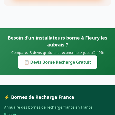
Besoin d'un installateurs borne à Fleury les
aubrais ?
Comparez 3 devis gratuits et économisez jusqu'à 40%
📋 Devis Borne Recharge Gratuit
⚡ Bornes de Recharge France
Annuaire des bornes de recharge france en France.
Blog →