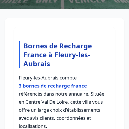
Bornes de Recharge
France à Fleury-les-
Aubrais
Fleury-les-Aubrais compte
3 bornes de recharge france
référencés dans notre annuaire. Située
en Centre Val De Loire, cette ville vous
offre un large choix d'établissements
avec avis clients, coordonnées et
localisations.