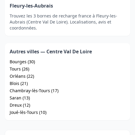
Fleury-les-Aubrais
Trouvez les 3 bornes de recharge france à Fleury-les-
Aubrais (Centre Val De Loire). Localisations, avis et
coordonnées.
Autres villes — Centre Val De Loire
Bourges (30)
Tours (26)
Orléans (22)
Blois (21)
Chambray-lès-Tours (17)
Saran (13)
Dreux (12)
Joué-lès-Tours (10)