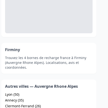
Firminy
Trouvez les 4 bornes de recharge france à Firminy
(Auvergne Rhone Alpes). Localisations, avis et
coordonnées.
Autres villes — Auvergne Rhone Alpes
Lyon (50)
Annecy (35)
Clermont-Ferrand (26)