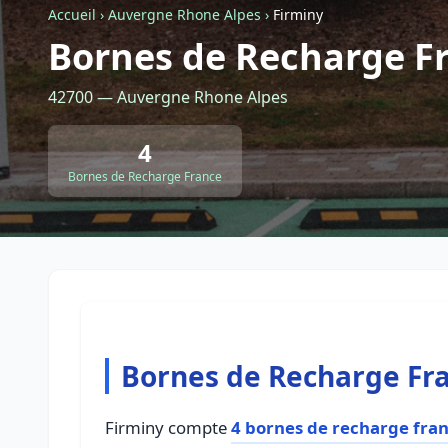
Accueil
›
Auvergne Rhone Alpes
›
Firminy
Bornes de Recharge Fr
42700 — Auvergne Rhone Alpes
4
Bornes de Recharge France
Bornes de Recharge Fra
Firminy compte
4 bornes de recharge fra