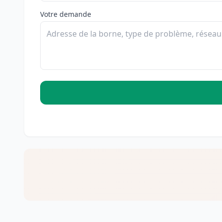
Votre demande