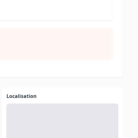
Localisation