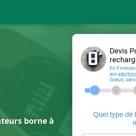
ateurs borne à