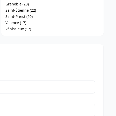
Grenoble (23)
Saint-Étienne (22)
Saint-Priest (20)
Valence (17)
Vénissieux (17)