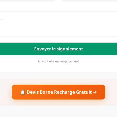
Envoyer le signalement
Gratuit et sans engagement
📋 Devis Borne Recharge Gratuit →