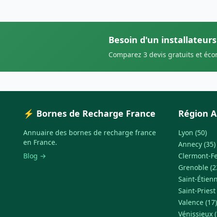
Besoin d'un installateurs
Comparez 3 devis gratuits et éc
⚡ Bornes de Recharge France
Région A
Annuaire des bornes de recharge france
Lyon (50)
en France.
Annecy (35)
Blog →
Clermont-Fe
Grenoble (2
Saint-Étienn
Saint-Priest
Valence (17)
Vénissieux (