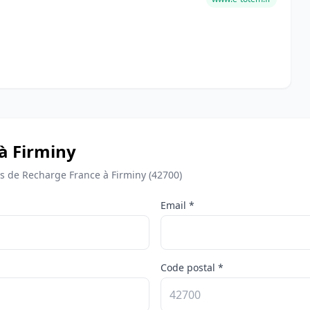
à Firminy
 de Recharge France à Firminy (42700)
Email *
Code postal *