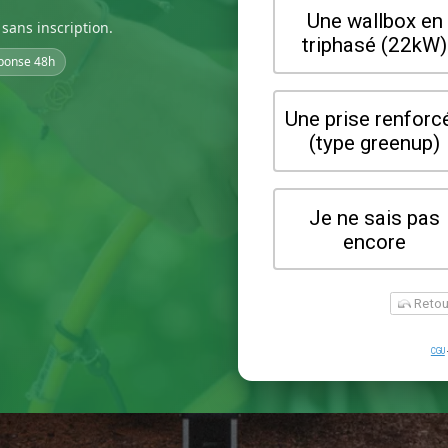
sans inscription.
ponse 48h