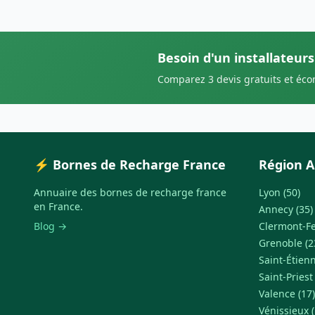
Besoin d'un installateurs
Comparez 3 devis gratuits et éc
⚡ Bornes de Recharge France
Région A
Annuaire des bornes de recharge france
Lyon (50)
en France.
Annecy (35)
Blog →
Clermont-Fe
Grenoble (2
Saint-Étienn
Saint-Priest
Valence (17)
Vénissieux (