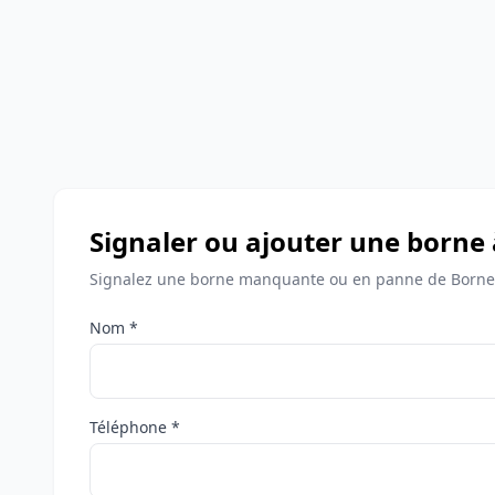
Signaler ou ajouter une borne 
Signalez une borne manquante ou en panne de Bornes
Nom *
Téléphone *