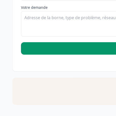
Votre demande