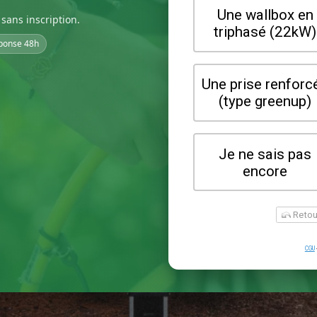
sans inscription.
ponse 48h