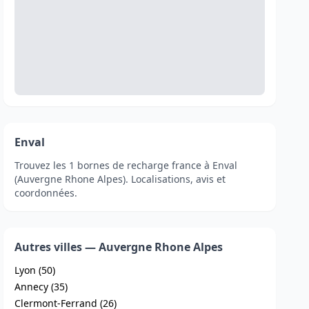
Enval
Trouvez les 1 bornes de recharge france à Enval
(Auvergne Rhone Alpes). Localisations, avis et
coordonnées.
Autres villes — Auvergne Rhone Alpes
Lyon (50)
Annecy (35)
Clermont-Ferrand (26)