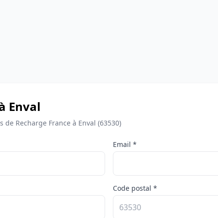
à Enval
 de Recharge France à Enval (63530)
Email *
Code postal *