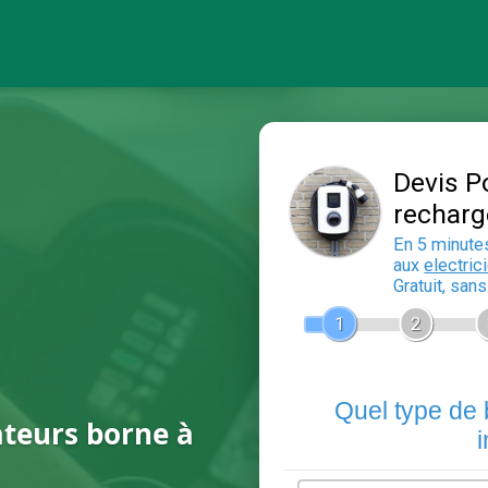
ateurs borne à