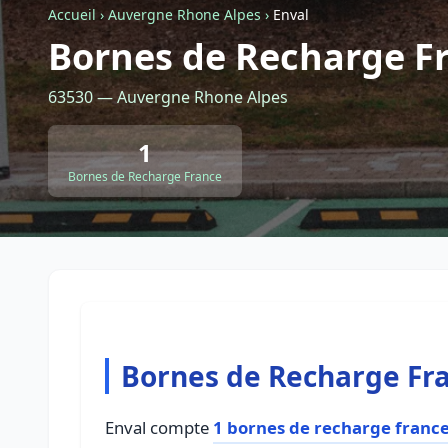
Accueil
›
Auvergne Rhone Alpes
›
Enval
Bornes de Recharge Fr
63530 — Auvergne Rhone Alpes
1
Bornes de Recharge France
Bornes de Recharge Fra
Enval compte
1 bornes de recharge franc