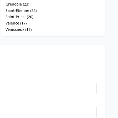
Grenoble (23)
Saint-Étienne (22)
Saint-Priest (20)
Valence (17)
Vénissieux (17)