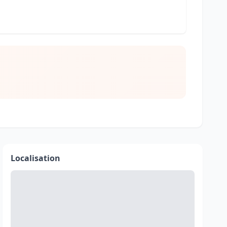
Localisation