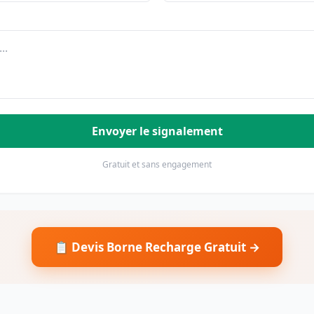
Envoyer le signalement
Gratuit et sans engagement
📋 Devis Borne Recharge Gratuit →