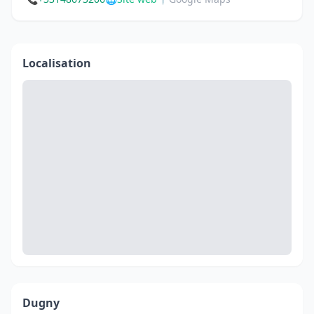
Localisation
Dugny