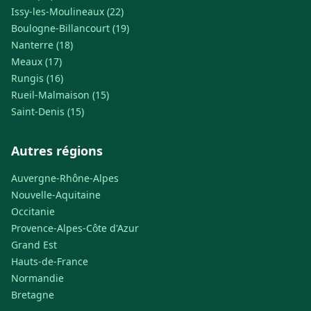
Issy-les-Moulineaux (22)
Boulogne-Billancourt (19)
Nanterre (18)
Meaux (17)
Rungis (16)
Rueil-Malmaison (15)
Saint-Denis (15)
Autres régions
Auvergne-Rhône-Alpes
Nouvelle-Aquitaine
Occitanie
Provence-Alpes-Côte d'Azur
Grand Est
Hauts-de-France
Normandie
Bretagne