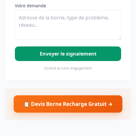
Votre demande
Envoyer le signalement
Gratuit et sans engagement
📋 Devis Borne Recharge Gratuit →