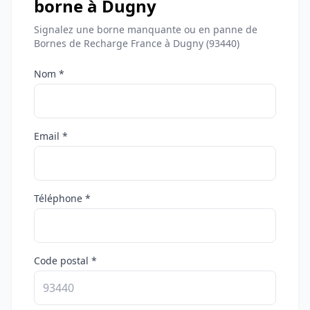
borne à Dugny
Signalez une borne manquante ou en panne de
Bornes de Recharge France à Dugny (93440)
Nom *
Email *
Téléphone *
Code postal *