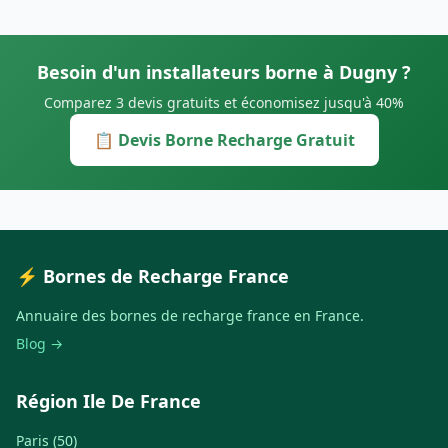
Besoin d'un installateurs borne à Dugny ?
Comparez 3 devis gratuits et économisez jusqu'à 40%
📋 Devis Borne Recharge Gratuit
⚡ Bornes de Recharge France
Annuaire des bornes de recharge france en France.
Blog →
Région Ile De France
Paris (50)