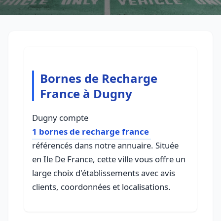
Bornes de Recharge
France à Dugny
Dugny compte
1 bornes de recharge france
référencés dans notre annuaire. Située
en Ile De France, cette ville vous offre un
large choix d'établissements avec avis
clients, coordonnées et localisations.