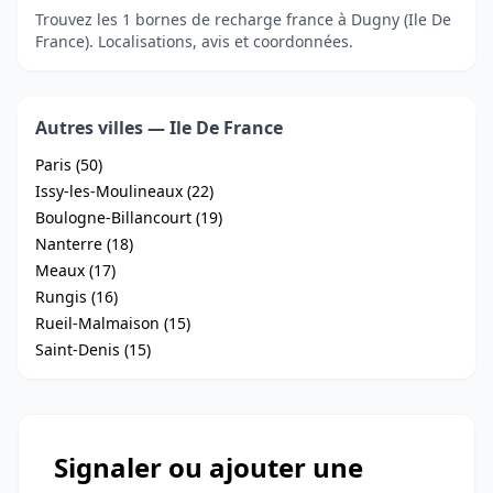
Trouvez les 1 bornes de recharge france à Dugny (Ile De
France). Localisations, avis et coordonnées.
Autres villes — Ile De France
Paris (50)
Issy-les-Moulineaux (22)
Boulogne-Billancourt (19)
Nanterre (18)
Meaux (17)
Rungis (16)
Rueil-Malmaison (15)
Saint-Denis (15)
Signaler ou ajouter une