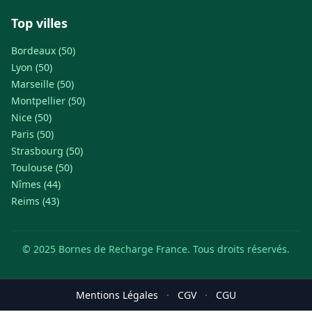
Top villes
Bordeaux (50)
Lyon (50)
Marseille (50)
Montpellier (50)
Nice (50)
Paris (50)
Strasbourg (50)
Toulouse (50)
Nîmes (44)
Reims (43)
© 2025 Bornes de Recharge France. Tous droits réservés.
Mentions Légales
·
CGV
·
CGU