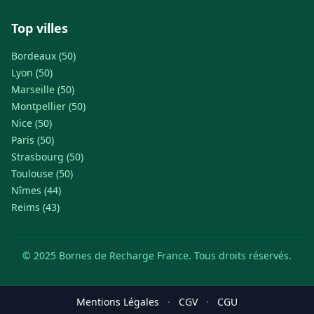
Top villes
Bordeaux (50)
Lyon (50)
Marseille (50)
Montpellier (50)
Nice (50)
Paris (50)
Strasbourg (50)
Toulouse (50)
Nîmes (44)
Reims (43)
© 2025 Bornes de Recharge France. Tous droits réservés.
Mentions Légales
·
CGV
·
CGU