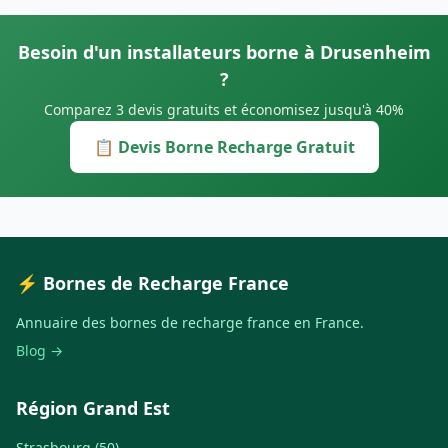
Besoin d'un installateurs borne à Drusenheim
?
Comparez 3 devis gratuits et économisez jusqu'à 40%
📋 Devis Borne Recharge Gratuit
⚡ Bornes de Recharge France
Annuaire des bornes de recharge france en France.
Blog →
Région Grand Est
Strasbourg (50)