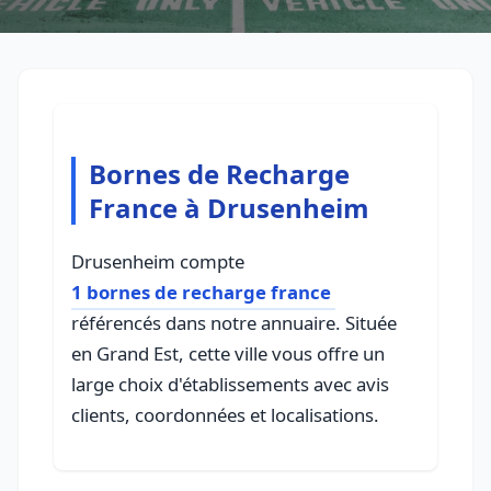
Bornes de Recharge
France à Drusenheim
Drusenheim compte
1 bornes de recharge france
référencés dans notre annuaire. Située
en Grand Est, cette ville vous offre un
large choix d'établissements avec avis
clients, coordonnées et localisations.