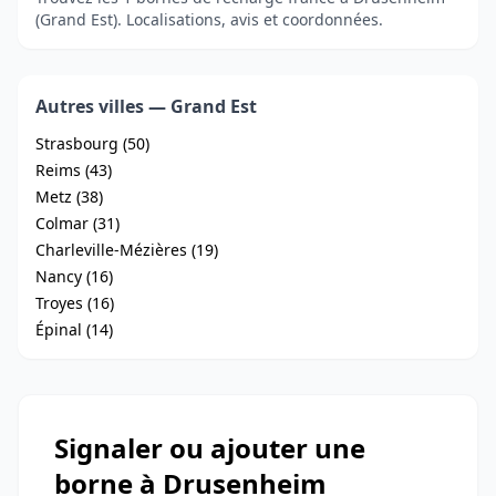
(Grand Est). Localisations, avis et coordonnées.
Autres villes — Grand Est
Strasbourg (50)
Reims (43)
Metz (38)
Colmar (31)
Charleville-Mézières (19)
Nancy (16)
Troyes (16)
Épinal (14)
Signaler ou ajouter une
borne à Drusenheim