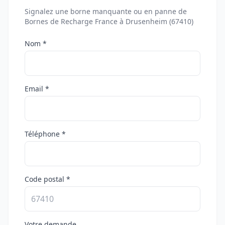
Signalez une borne manquante ou en panne de
Bornes de Recharge France à Drusenheim (67410)
Nom *
Email *
Téléphone *
Code postal *
Votre demande