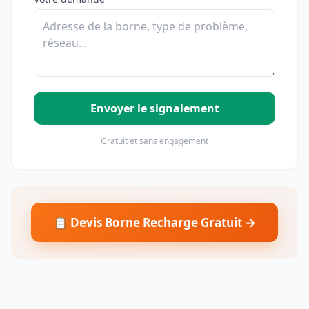
Envoyer le signalement
Gratuit et sans engagement
📋 Devis Borne Recharge Gratuit →