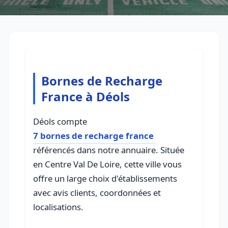
Bornes de Recharge
France à Déols
Déols compte
7 bornes de recharge france
référencés dans notre annuaire. Située
en Centre Val De Loire, cette ville vous
offre un large choix d'établissements
avec avis clients, coordonnées et
localisations.