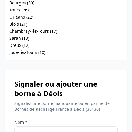
Bourges (30)
Tours (26)
Orléans (22)
Blois (21)
Chambray-lès-Tours (17)
Saran (13)
Dreux (12)
Joué-lès-Tours (10)
Signaler ou ajouter une
borne à Déols
Signalez une borne manquante ou en panne de
Bornes de Recharge France à Déols (36130)
Nom *