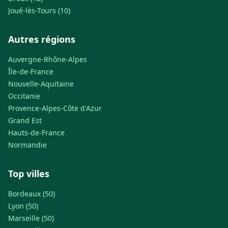
Joué-lès-Tours (10)
Autres régions
Auvergne-Rhône-Alpes
Île-de-France
Nouvelle-Aquitaine
Occitanie
Provence-Alpes-Côte d'Azur
Grand Est
Hauts-de-France
Normandie
Top villes
Bordeaux (50)
Lyon (50)
Marseille (50)