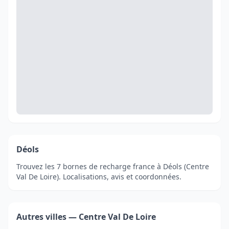
Déols
Trouvez les 7 bornes de recharge france à Déols (Centre
Val De Loire). Localisations, avis et coordonnées.
Autres villes — Centre Val De Loire