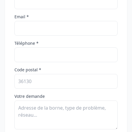
Email *
Téléphone *
Code postal *
Votre demande