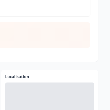
Localisation