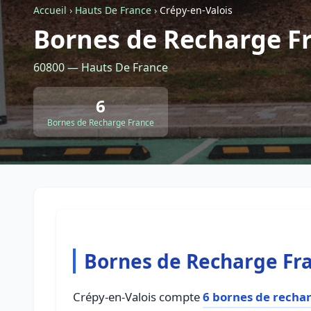
Accueil
›
Hauts De France
›
Crépy-en-Valois
Bornes de Recharge Fr
60800 — Hauts De France
6
Bornes de Recharge France
Bornes de Recharge Fra
Crépy-en-Valois compte
6 bornes de recha