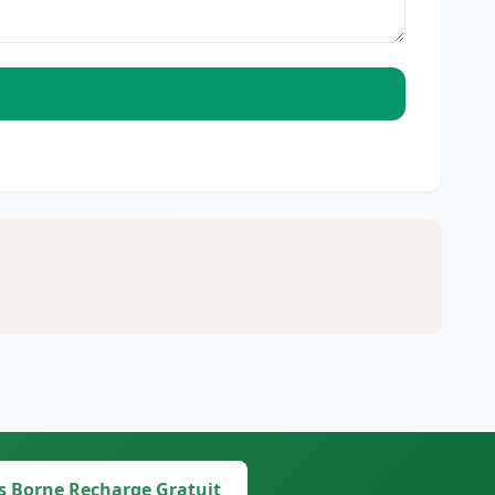
s Borne Recharge Gratuit