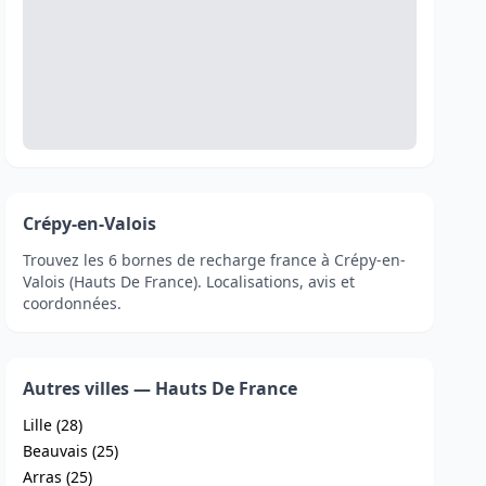
Crépy-en-Valois
Trouvez les 6 bornes de recharge france à Crépy-en-
Valois (Hauts De France). Localisations, avis et
coordonnées.
Autres villes — Hauts De France
Lille (28)
Beauvais (25)
Arras (25)