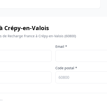
à Crépy-en-Valois
 de Recharge France à Crépy-en-Valois (60800)
Email *
Code postal *