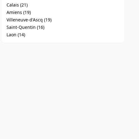
Calais (21)
Amiens (19)
Villeneuve-d'Ascq (19)
Saint-Quentin (16)
Laon (14)