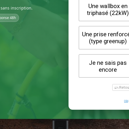
sans inscription.
ponse 48h