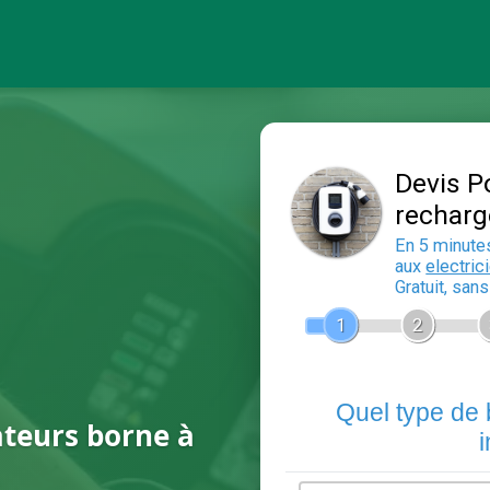
ateurs borne à