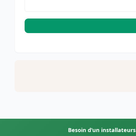
Besoin d'un installateurs