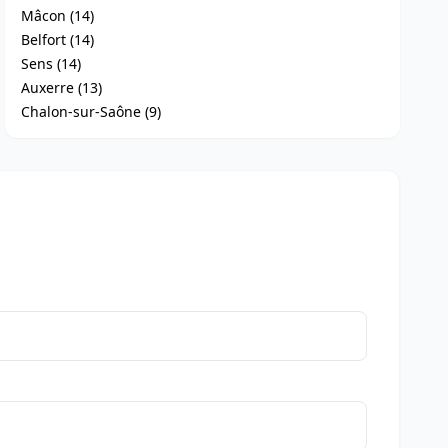
Mâcon (14)
Belfort (14)
Sens (14)
Auxerre (13)
Chalon-sur-Saône (9)