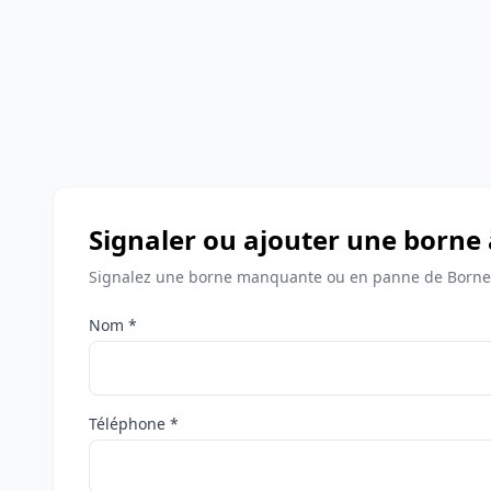
Signaler ou ajouter une borne
Signalez une borne manquante ou en panne de Bornes
Nom *
Téléphone *