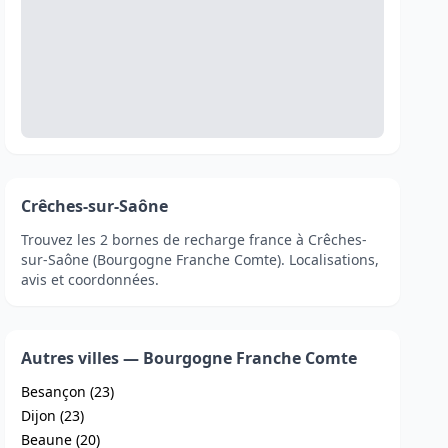
Crêches-sur-Saône
Trouvez les 2 bornes de recharge france à Crêches-
sur-Saône (Bourgogne Franche Comte). Localisations,
avis et coordonnées.
Autres villes — Bourgogne Franche Comte
Besançon (23)
Dijon (23)
Beaune (20)