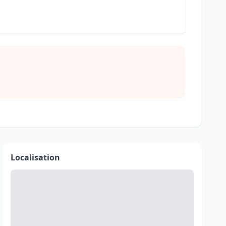
Localisation