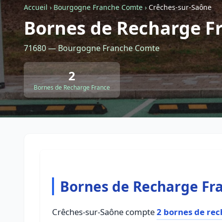
Accueil
›
Bourgogne Franche Comte
›
Crêches-sur-Saône
Bornes de Recharge F
71680 — Bourgogne Franche Comte
2
Bornes de Recharge France
Bornes de Recharge Fra
Crêches-sur-Saône compte
2 bornes de rec