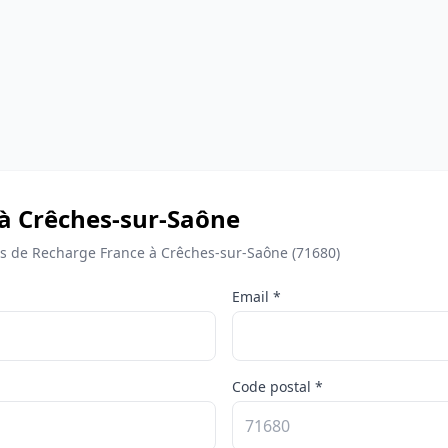
 à Crêches-sur-Saône
 de Recharge France à Crêches-sur-Saône (71680)
Email *
Code postal *