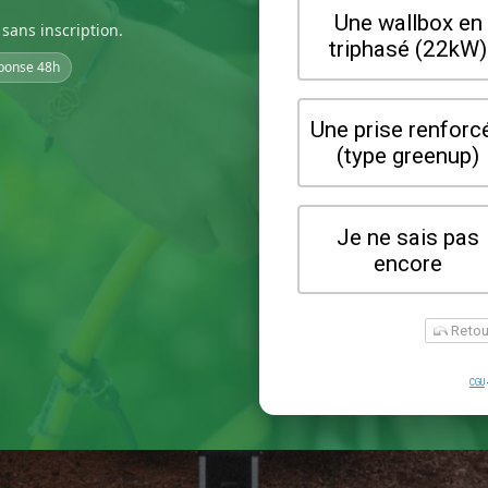
sans inscription.
ponse 48h