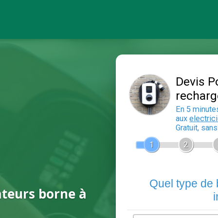
ateurs borne à