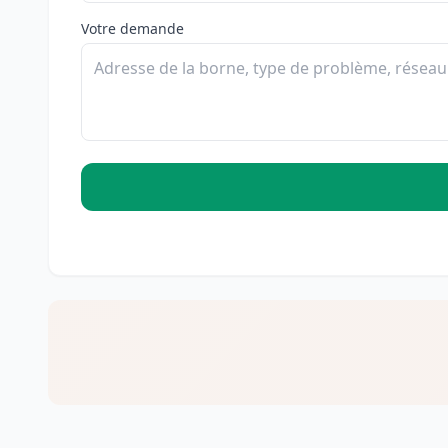
Votre demande