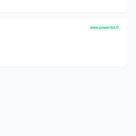
www.powerdot.fr