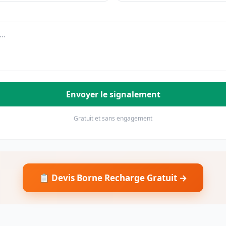
Envoyer le signalement
Gratuit et sans engagement
📋 Devis Borne Recharge Gratuit →