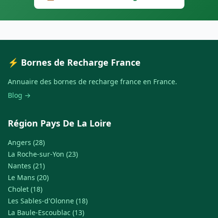
⚡ Bornes de Recharge France
Annuaire des bornes de recharge france en France.
Blog →
Région Pays De La Loire
Angers (28)
La Roche-sur-Yon (23)
Nantes (21)
Le Mans (20)
Cholet (18)
Les Sables-d'Olonne (18)
La Baule-Escoublac (13)