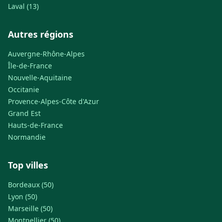
Laval (13)
Autres régions
Auvergne-Rhône-Alpes
Île-de-France
Nouvelle-Aquitaine
Occitanie
Provence-Alpes-Côte d'Azur
Grand Est
Hauts-de-France
Normandie
Top villes
Bordeaux (50)
Lyon (50)
Marseille (50)
Montpellier (50)