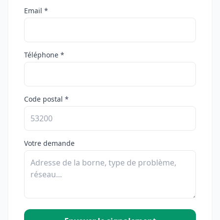
Email *
Téléphone *
Code postal *
Votre demande