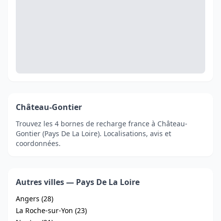
Château-Gontier
Trouvez les 4 bornes de recharge france à Château-
Gontier (Pays De La Loire). Localisations, avis et
coordonnées.
Autres villes — Pays De La Loire
Angers (28)
La Roche-sur-Yon (23)