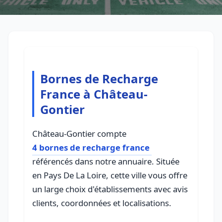
Bornes de Recharge
France à Château-
Gontier
Château-Gontier compte
4 bornes de recharge france
référencés dans notre annuaire. Située
en Pays De La Loire, cette ville vous offre
un large choix d'établissements avec avis
clients, coordonnées et localisations.