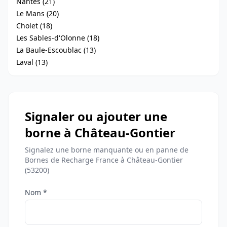
Nantes (21)
Le Mans (20)
Cholet (18)
Les Sables-d'Olonne (18)
La Baule-Escoublac (13)
Laval (13)
Signaler ou ajouter une
borne à Château-Gontier
Signalez une borne manquante ou en panne de
Bornes de Recharge France à Château-Gontier
(53200)
Nom *