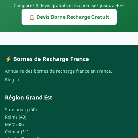
Comparez 3 devis gratuits et économisez jusqu'à 40%
📋 Devis Borne Recharge Gratuit
⚡ Bornes de Recharge France
Annuaire des bornes de recharge france en France.
Blog →
Région Grand Est
Strasbourg (50)
Reims (43)
Metz (38)
Colmar (31)