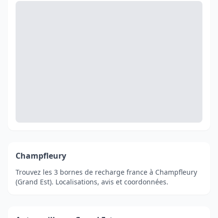
Champfleury
Trouvez les 3 bornes de recharge france à Champfleury
(Grand Est). Localisations, avis et coordonnées.