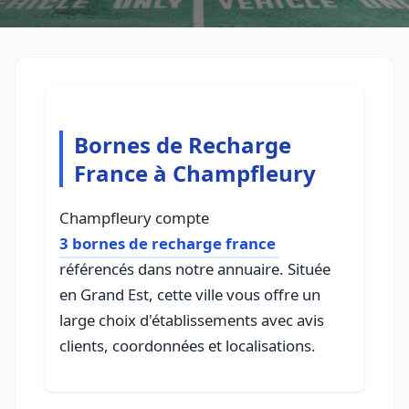
Bornes de Recharge
France à Champfleury
Champfleury compte
3 bornes de recharge france
référencés dans notre annuaire. Située
en Grand Est, cette ville vous offre un
large choix d'établissements avec avis
clients, coordonnées et localisations.