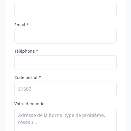
Email *
Téléphone *
Code postal *
Votre demande