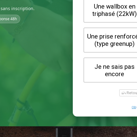
sans inscription.
ponse 48h