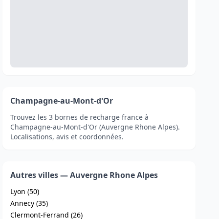
Champagne-au-Mont-d'Or
Trouvez les 3 bornes de recharge france à
Champagne-au-Mont-d'Or (Auvergne Rhone Alpes).
Localisations, avis et coordonnées.
Autres villes — Auvergne Rhone Alpes
Lyon (50)
Annecy (35)
Clermont-Ferrand (26)