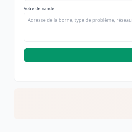
Votre demande