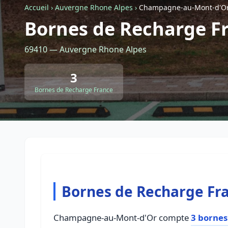
Accueil
›
Auvergne Rhone Alpes
›
Champagne-au-Mont-d'O
Bornes de Recharge F
69410 — Auvergne Rhone Alpes
3
Bornes de Recharge France
Bornes de Recharge Fr
Champagne-au-Mont-d'Or compte
3 bornes