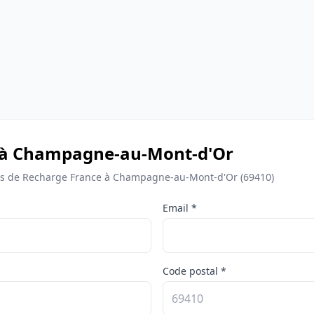
e à Champagne-au-Mont-d'Or
s de Recharge France à Champagne-au-Mont-d'Or (69410)
Email *
Code postal *