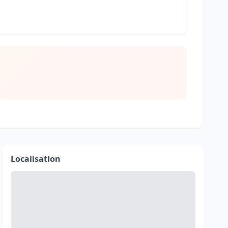
Localisation