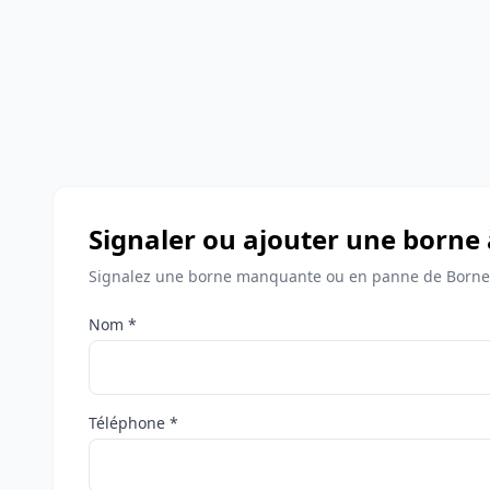
Signaler ou ajouter une born
Signalez une borne manquante ou en panne de Borne
Nom *
Téléphone *