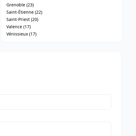
Grenoble (23)
Saint-Étienne (22)
Saint-Priest (20)
Valence (17)
Vénissieux (17)