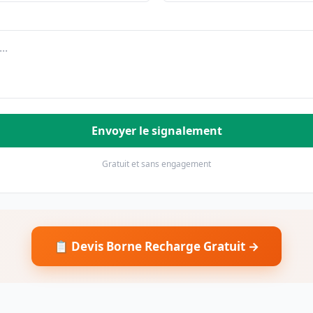
Envoyer le signalement
Gratuit et sans engagement
📋 Devis Borne Recharge Gratuit →