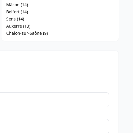
Mâcon (14)
Belfort (14)
Sens (14)
Auxerre (13)
Chalon-sur-Saône (9)