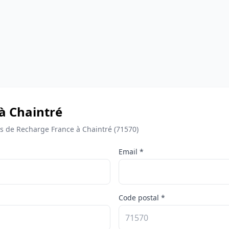
à Chaintré
 de Recharge France à Chaintré (71570)
Email *
Code postal *