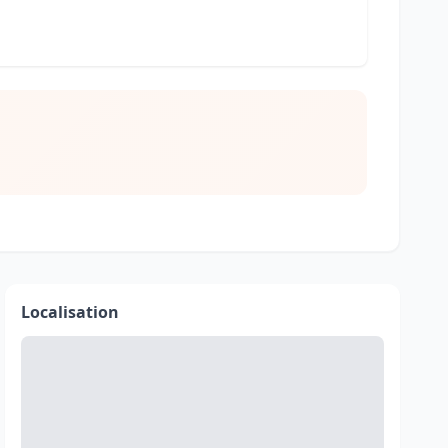
Localisation