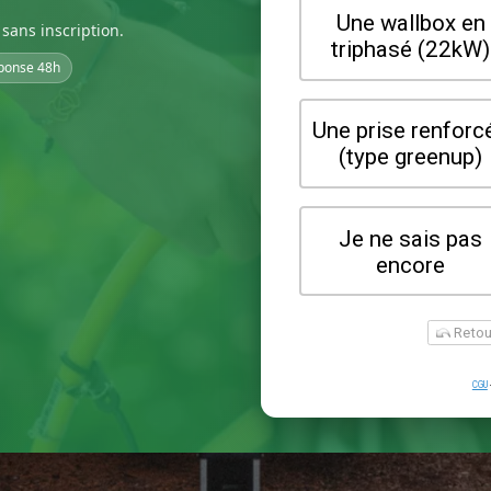
sans inscription.
ponse 48h