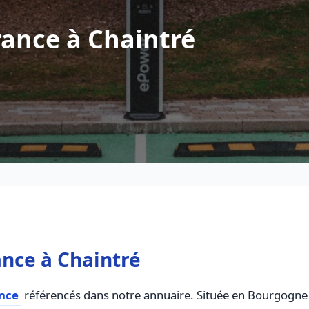
ance à Chaintré
nce à Chaintré
ance
référencés dans notre annuaire. Située en Bourgogne 