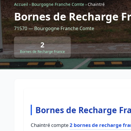
Accueil
›
Bourgogne Franche Comte
›
Chaintré
Bornes de Recharge Fr
71570 — Bourgogne Franche Comte
2
Bornes de Recharge France
Bornes de Recharge Fra
Chaintré compte
2 bornes de recharge fr