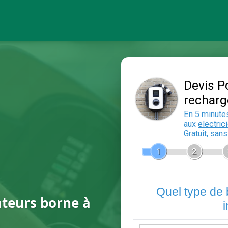
ateurs borne à