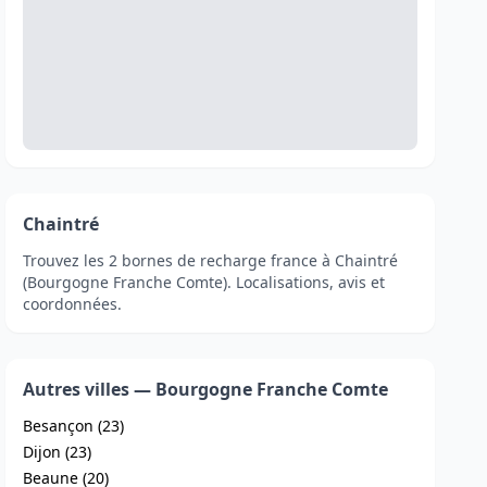
Chaintré
Trouvez les 2 bornes de recharge france à Chaintré
(Bourgogne Franche Comte). Localisations, avis et
coordonnées.
Autres villes — Bourgogne Franche Comte
Besançon (23)
Dijon (23)
Beaune (20)