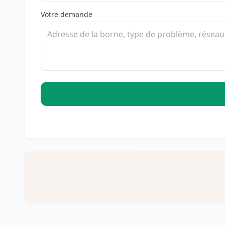
Votre demande