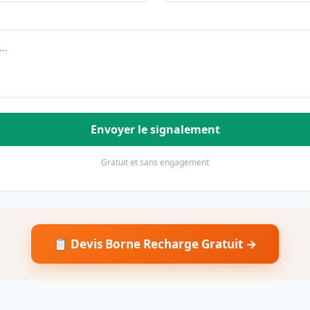
Envoyer le signalement
Gratuit et sans engagement
📋 Devis Borne Recharge Gratuit →