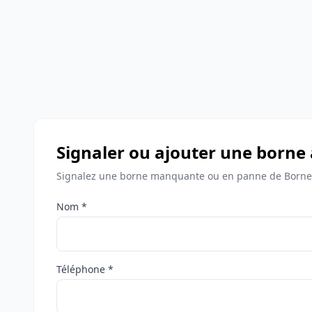
Signaler ou ajouter une borne 
Signalez une borne manquante ou en panne de Bornes
Nom *
Téléphone *