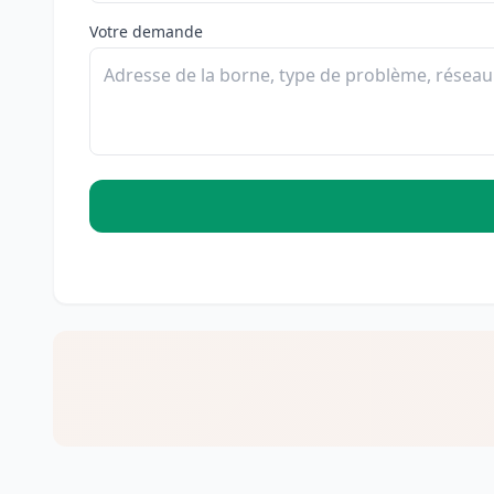
Votre demande