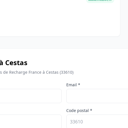
à Cestas
 de Recharge France à Cestas (33610)
Email *
Code postal *