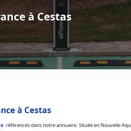
ance à Cestas
nce à Cestas
ce
référencés dans notre annuaire. Située en Nouvelle Aquita