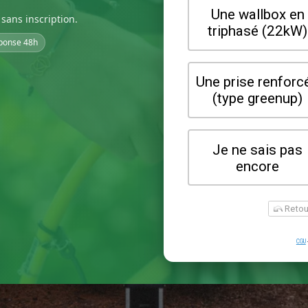
sans inscription.
ponse 48h