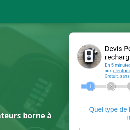
ateurs borne à