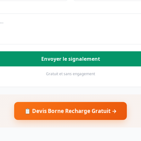
Envoyer le signalement
Gratuit et sans engagement
📋 Devis Borne Recharge Gratuit →