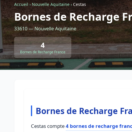
Accueil
›
Nouvelle Aquitaine
›
Cestas
Bornes de Recharge Fr
33610 — Nouvelle Aquitaine
4
Bornes de Recharge France
Bornes de Recharge Fra
Cestas compte
4 bornes de recharge fran