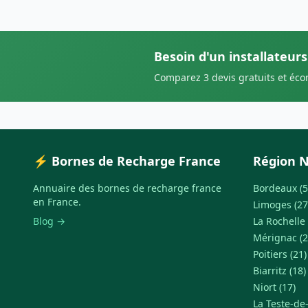
Besoin d'un installateurs
Comparez 3 devis gratuits et éc
⚡ Bornes de Recharge France
Région N
Annuaire des bornes de recharge france
Bordeaux (5
en France.
Limoges (27
Blog →
La Rochelle 
Mérignac (2
Poitiers (21)
Biarritz (18)
Niort (17)
La Teste-de