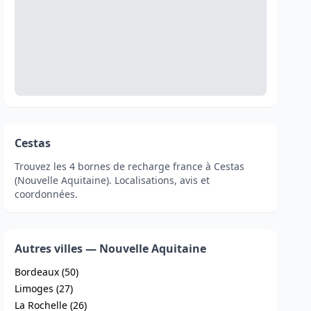
Cestas
Trouvez les 4 bornes de recharge france à Cestas
(Nouvelle Aquitaine). Localisations, avis et
coordonnées.
Autres villes — Nouvelle Aquitaine
Bordeaux (50)
Limoges (27)
La Rochelle (26)