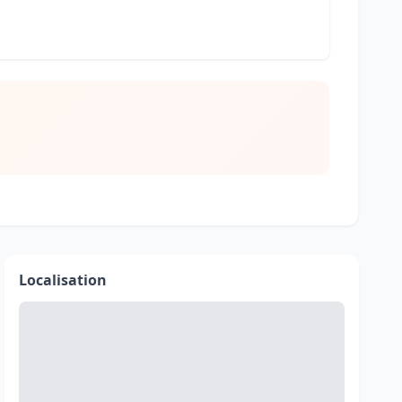
Localisation