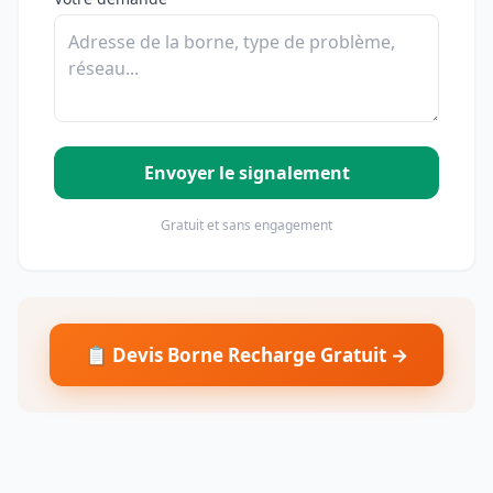
Envoyer le signalement
Gratuit et sans engagement
📋 Devis Borne Recharge Gratuit →