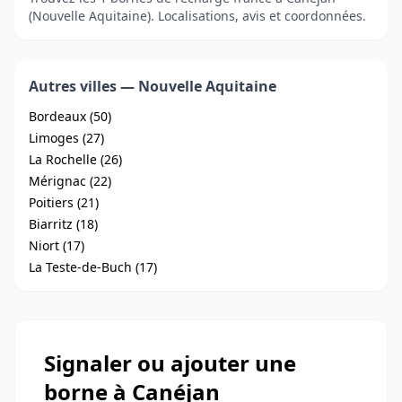
(Nouvelle Aquitaine). Localisations, avis et coordonnées.
Autres villes — Nouvelle Aquitaine
Bordeaux (50)
Limoges (27)
La Rochelle (26)
Mérignac (22)
Poitiers (21)
Biarritz (18)
Niort (17)
La Teste-de-Buch (17)
Signaler ou ajouter une
borne à Canéjan