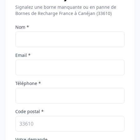
Signalez une borne manquante ou en panne de
Bornes de Recharge France à Canéjan (33610)
Nom *
Email *
Téléphone *
Code postal *
Votre demande