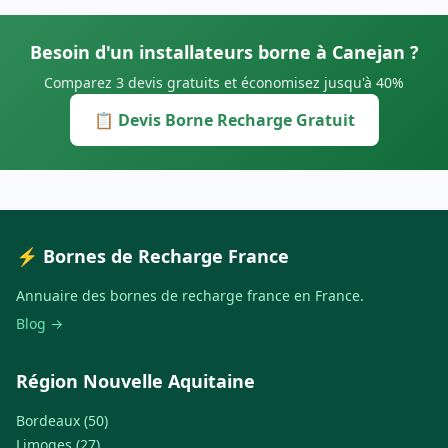
Besoin d'un installateurs borne à Canejan ?
Comparez 3 devis gratuits et économisez jusqu'à 40%
📋 Devis Borne Recharge Gratuit
⚡ Bornes de Recharge France
Annuaire des bornes de recharge france en France.
Blog →
Région Nouvelle Aquitaine
Bordeaux (50)
Limoges (27)