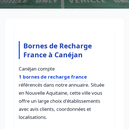
Bornes de Recharge
France à Canéjan
Canéjan compte
1 bornes de recharge france
référencés dans notre annuaire. Située
en Nouvelle Aquitaine, cette ville vous
offre un large choix d'établissements
avec avis clients, coordonnées et
localisations.