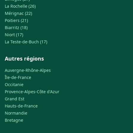
La Rochelle (26)
Mérignac (22)
Poitiers (21)
Biarritz (18)
Niort (17)
La Teste-de-Buch (17)
Autres régions
Auvergne-Rhône-Alpes
Île-de-France
Occitanie
Provence-Alpes-Côte d'Azur
Grand Est
Hauts-de-France
Normandie
Bretagne