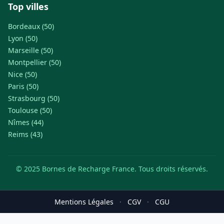
Top villes
Bordeaux (50)
Lyon (50)
Marseille (50)
Montpellier (50)
Nice (50)
Paris (50)
Strasbourg (50)
Toulouse (50)
Nîmes (44)
Reims (43)
© 2025 Bornes de Recharge France. Tous droits réservés.
Mentions Légales
·
CGV
·
CGU