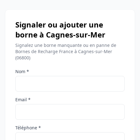
Signaler ou ajouter une
borne à Cagnes-sur-Mer
Signalez une borne manquante ou en panne de
Bornes de Recharge France à Cagnes-sur-Mer
(06800)
Nom *
Email *
Téléphone *