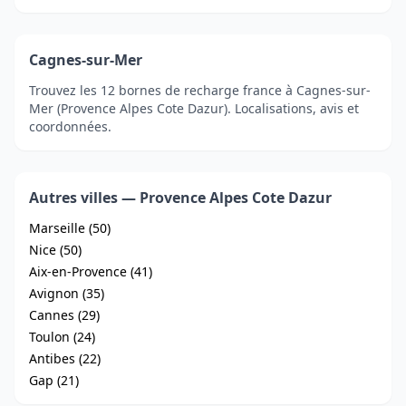
Cagnes-sur-Mer
Trouvez les 12 bornes de recharge france à Cagnes-sur-
Mer (Provence Alpes Cote Dazur). Localisations, avis et
coordonnées.
Autres villes — Provence Alpes Cote Dazur
Marseille (50)
Nice (50)
Aix-en-Provence (41)
Avignon (35)
Cannes (29)
Toulon (24)
Antibes (22)
Gap (21)