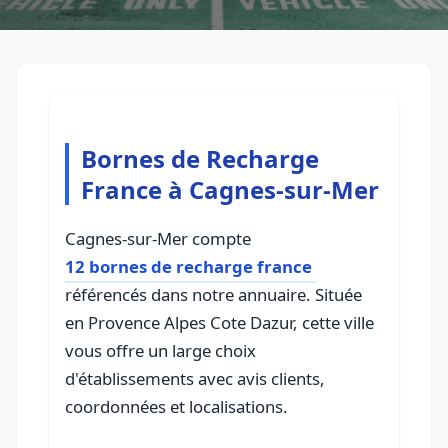
Bornes de Recharge
France à Cagnes-sur-Mer
Cagnes-sur-Mer compte
12 bornes de recharge france
référencés dans notre annuaire. Située
en Provence Alpes Cote Dazur, cette ville
vous offre un large choix
d'établissements avec avis clients,
coordonnées et localisations.