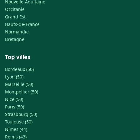
Nouvelle-Aquitaine
Occitanie
Grand Est
Hauts-de-France
Normandie
Bretagne
Top villes
Bordeaux (50)
Lyon (50)
Marseille (50)
Montpellier (50)
Nice (50)
Paris (50)
Strasbourg (50)
Toulouse (50)
Nîmes (44)
Reims (43)