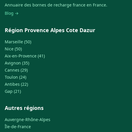
Annuaire des bornes de recharge france en France.
Blog →
Région Provence Alpes Cote Dazur
Marseille (50)
Nice (50)
Aix-en-Provence (41)
Avignon (35)
Cannes (29)
Toulon (24)
Antibes (22)
Gap (21)
Autres régions
Auvergne-Rhône-Alpes
Île-de-France