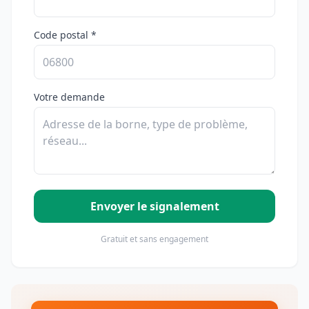
Code postal *
Votre demande
Envoyer le signalement
Gratuit et sans engagement