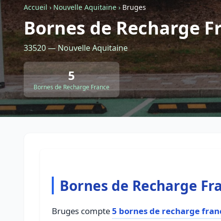
Accueil
›
Nouvelle Aquitaine
›
Bruges
Bornes de Recharge F
33520 — Nouvelle Aquitaine
5
Bornes de Recharge France
Bornes de Recharge Fr
Bruges compte
5 bornes de recharge fran