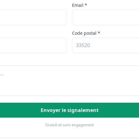
Email *
Code postal *
Envoyer le signalement
Gratuit et sans engagement