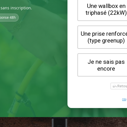
sans inscription.
ponse 48h