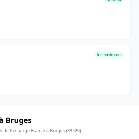
freshmile.com
 à Bruges
 de Recharge France à Bruges (33520)