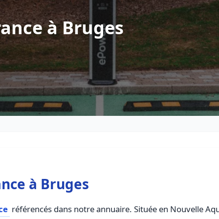
rance à Bruges
ance à Bruges
ce
référencés dans notre annuaire. Située en Nouvelle Aquit