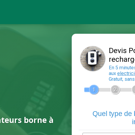
ateurs borne à