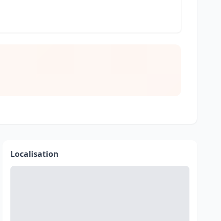
Localisation