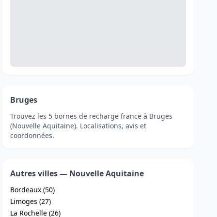
Bruges
Trouvez les 5 bornes de recharge france à Bruges
(Nouvelle Aquitaine). Localisations, avis et
coordonnées.
Autres villes — Nouvelle Aquitaine
Bordeaux (50)
Limoges (27)
La Rochelle (26)