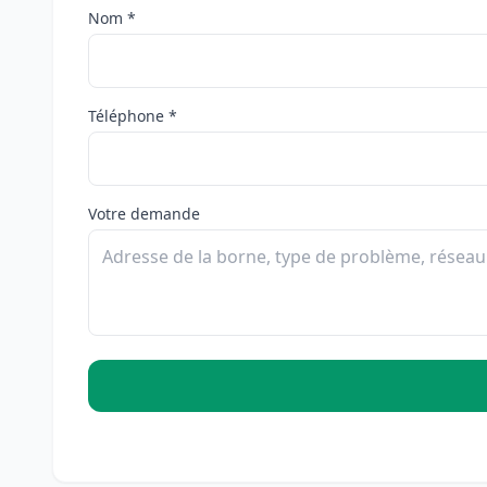
Nom *
Téléphone *
Votre demande