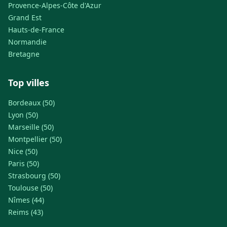
Provence-Alpes-Côte d'Azur
Grand Est
Hauts-de-France
Normandie
Bretagne
Top villes
Bordeaux (50)
Lyon (50)
Marseille (50)
Montpellier (50)
Nice (50)
Paris (50)
Strasbourg (50)
Toulouse (50)
Nîmes (44)
Reims (43)