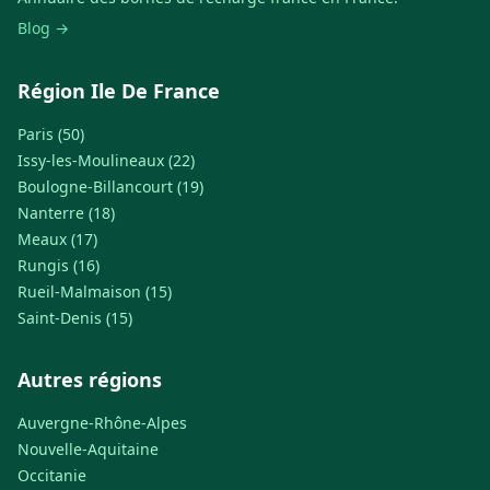
Blog →
Région Ile De France
Paris (50)
Issy-les-Moulineaux (22)
Boulogne-Billancourt (19)
Nanterre (18)
Meaux (17)
Rungis (16)
Rueil-Malmaison (15)
Saint-Denis (15)
Autres régions
Auvergne-Rhône-Alpes
Nouvelle-Aquitaine
Occitanie