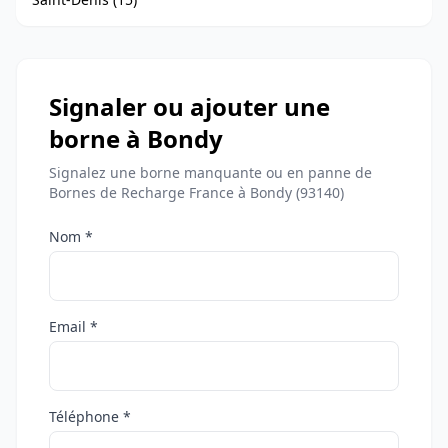
Signaler ou ajouter une
borne à Bondy
Signalez une borne manquante ou en panne de
Bornes de Recharge France à Bondy (93140)
Nom *
Email *
Téléphone *