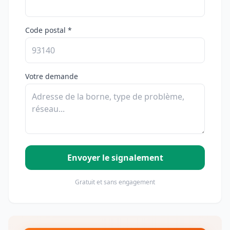
Code postal *
Votre demande
Envoyer le signalement
Gratuit et sans engagement