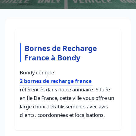
Bornes de Recharge
France à Bondy
Bondy compte
2 bornes de recharge france
référencés dans notre annuaire. Située
en Ile De France, cette ville vous offre un
large choix d'établissements avec avis
clients, coordonnées et localisations.