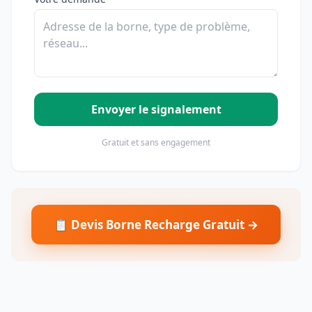
Envoyer le signalement
Gratuit et sans engagement
📋 Devis Borne Recharge Gratuit →