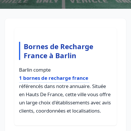
Bornes de Recharge
France à Barlin
Barlin compte
1 bornes de recharge france
référencés dans notre annuaire. Située
en Hauts De France, cette ville vous offre
un large choix d'établissements avec avis
clients, coordonnées et localisations.