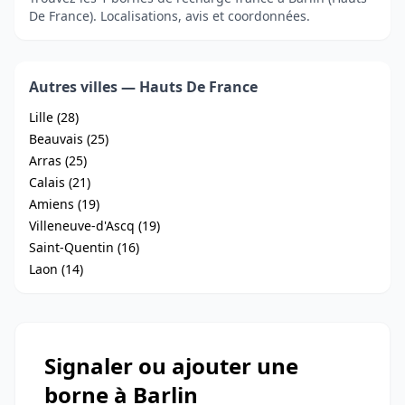
De France). Localisations, avis et coordonnées.
Autres villes — Hauts De France
Lille (28)
Beauvais (25)
Arras (25)
Calais (21)
Amiens (19)
Villeneuve-d'Ascq (19)
Saint-Quentin (16)
Laon (14)
Signaler ou ajouter une
borne à Barlin