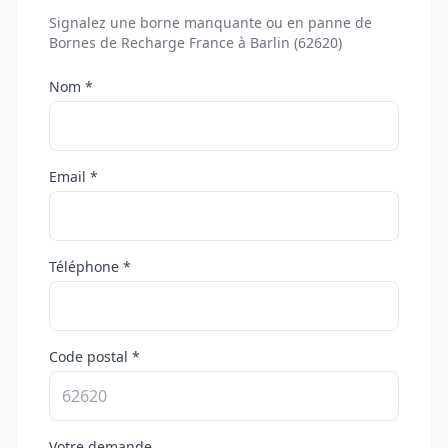
Signalez une borne manquante ou en panne de
Bornes de Recharge France à Barlin (62620)
Nom *
Email *
Téléphone *
Code postal *
Votre demande