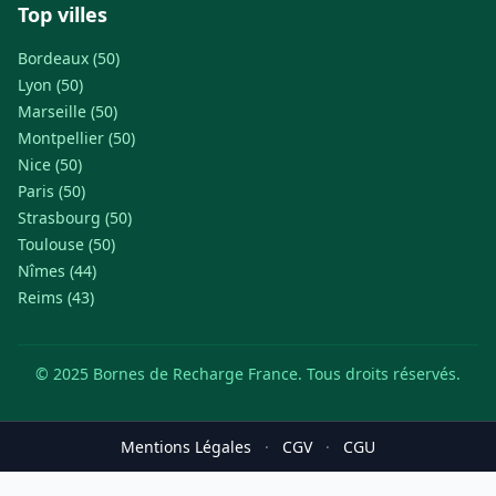
Top villes
Bordeaux (50)
Lyon (50)
Marseille (50)
Montpellier (50)
Nice (50)
Paris (50)
Strasbourg (50)
Toulouse (50)
Nîmes (44)
Reims (43)
© 2025 Bornes de Recharge France. Tous droits réservés.
Mentions Légales
·
CGV
·
CGU