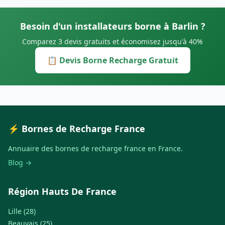
Besoin d'un installateurs borne à Barlin ?
Comparez 3 devis gratuits et économisez jusqu'à 40%
📋 Devis Borne Recharge Gratuit
⚡ Bornes de Recharge France
Annuaire des bornes de recharge france en France.
Blog →
Région Hauts De France
Lille (28)
Beauvais (25)