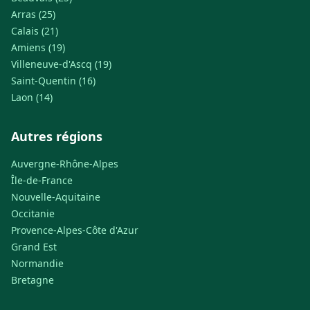
Arras (25)
Calais (21)
Amiens (19)
Villeneuve-d'Ascq (19)
Saint-Quentin (16)
Laon (14)
Autres régions
Auvergne-Rhône-Alpes
Île-de-France
Nouvelle-Aquitaine
Occitanie
Provence-Alpes-Côte d'Azur
Grand Est
Normandie
Bretagne