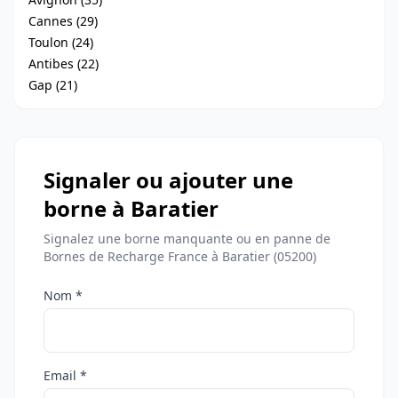
Cannes (29)
Toulon (24)
Antibes (22)
Gap (21)
Signaler ou ajouter une
borne à Baratier
Signalez une borne manquante ou en panne de
Bornes de Recharge France à Baratier (05200)
Nom *
Email *