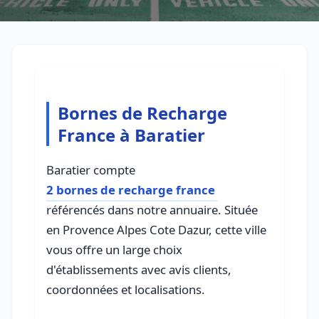
Bornes de Recharge
France à Baratier
Baratier compte
2 bornes de recharge france
référencés dans notre annuaire. Située
en Provence Alpes Cote Dazur, cette ville
vous offre un large choix
d'établissements avec avis clients,
coordonnées et localisations.