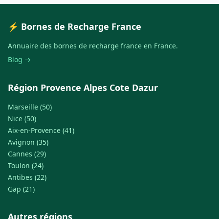
⚡ Bornes de Recharge France
Annuaire des bornes de recharge france en France.
Blog →
Région Provence Alpes Cote Dazur
Marseille (50)
Nice (50)
Aix-en-Provence (41)
Avignon (35)
Cannes (29)
Toulon (24)
Antibes (22)
Gap (21)
Autres régions