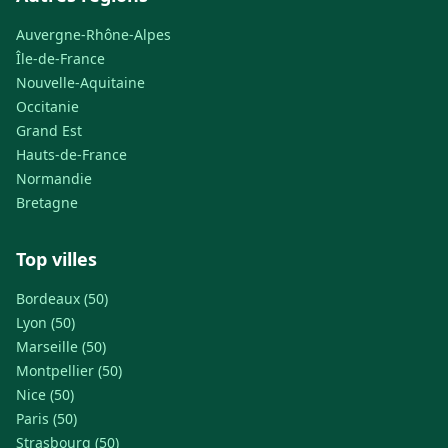
Auvergne-Rhône-Alpes
Île-de-France
Nouvelle-Aquitaine
Occitanie
Grand Est
Hauts-de-France
Normandie
Bretagne
Top villes
Bordeaux (50)
Lyon (50)
Marseille (50)
Montpellier (50)
Nice (50)
Paris (50)
Strasbourg (50)