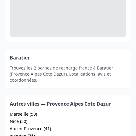
Baratier
Trouvez les 2 bornes de recharge france à Baratier
(Provence Alpes Cote Dazur). Localisations, avis et
coordonnées.
Autres villes — Provence Alpes Cote Dazur
Marseille (50)
Nice (50)
Aix-en-Provence (41)
Avignon (35)