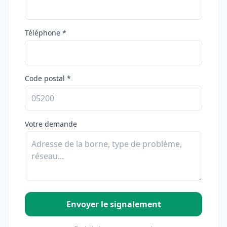
Téléphone *
Code postal *
Votre demande
Envoyer le signalement