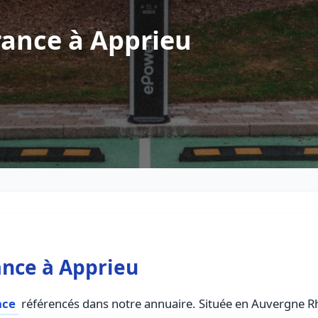
rance à Apprieu
ance à Apprieu
nce
référencés dans notre annuaire. Située en Auvergne Rho