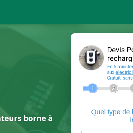
ateurs borne à