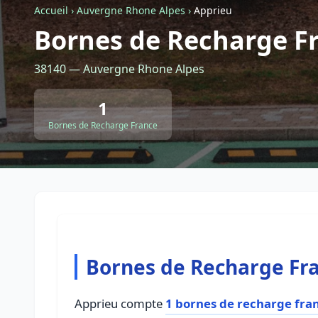
Accueil
›
Auvergne Rhone Alpes
›
Apprieu
Bornes de Recharge F
38140 — Auvergne Rhone Alpes
1
Bornes de Recharge France
Bornes de Recharge Fr
Apprieu compte
1 bornes de recharge fra