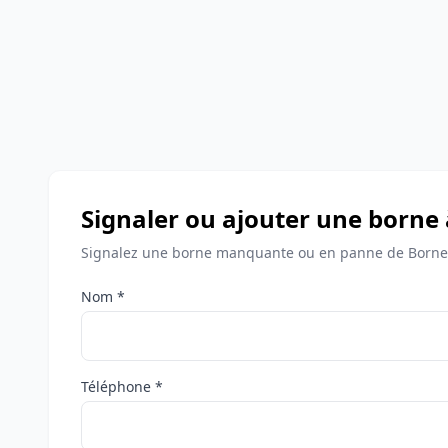
Signaler ou ajouter une borne
Signalez une borne manquante ou en panne de Bornes
Nom *
Téléphone *