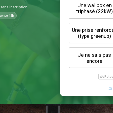
sans inscription.
ponse 48h