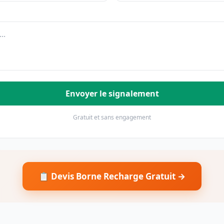
Envoyer le signalement
Gratuit et sans engagement
📋 Devis Borne Recharge Gratuit →