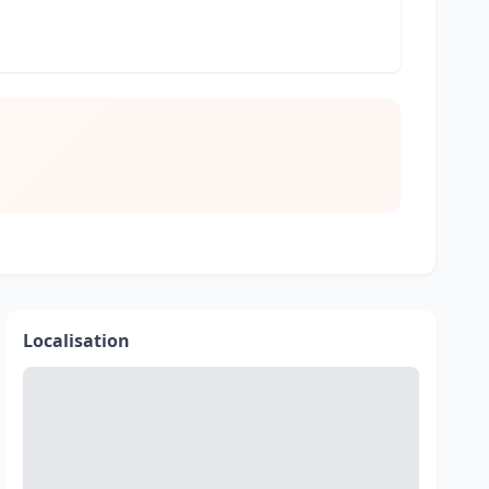
Localisation