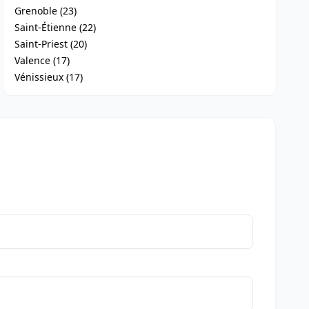
Grenoble (23)
Saint-Étienne (22)
Saint-Priest (20)
Valence (17)
Vénissieux (17)