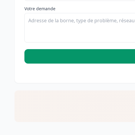
Votre demande