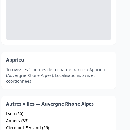
Apprieu
Trouvez les 1 bornes de recharge france à Apprieu
(Auvergne Rhone Alpes). Localisations, avis et
coordonnées.
Autres villes — Auvergne Rhone Alpes
Lyon (50)
Annecy (35)
Clermont-Ferrand (26)