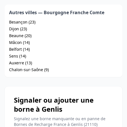
Autres villes — Bourgogne Franche Comte
Besançon (23)
Dijon (23)
Beaune (20)
Mâcon (14)
Belfort (14)
Sens (14)
Auxerre (13)
Chalon-sur-Saône (9)
Signaler ou ajouter une
borne à Genlis
Signalez une borne manquante ou en panne de
Bornes de Recharge France à Genlis (21110)