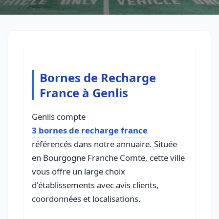
Bornes de Recharge
France à Genlis
Genlis compte
3 bornes de recharge france
référencés dans notre annuaire. Située
en Bourgogne Franche Comte, cette ville
vous offre un large choix
d'établissements avec avis clients,
coordonnées et localisations.