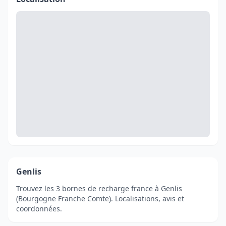
Genlis
Trouvez les 3 bornes de recharge france à Genlis
(Bourgogne Franche Comte). Localisations, avis et
coordonnées.