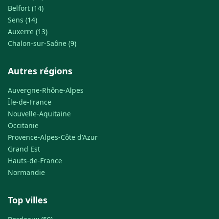
Belfort (14)
Sens (14)
Auxerre (13)
Chalon-sur-Saône (9)
Autres régions
Auvergne-Rhône-Alpes
Île-de-France
Nouvelle-Aquitaine
Occitanie
Provence-Alpes-Côte d'Azur
Grand Est
Hauts-de-France
Normandie
Top villes