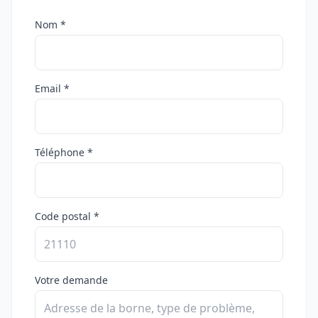
Nom *
Email *
Téléphone *
Code postal *
Votre demande