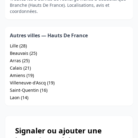
Branche (Hauts De France). Localisations, avis et
coordonnées.
Autres villes — Hauts De France
Lille (28)
Beauvais (25)
Arras (25)
Calais (21)
Amiens (19)
Villeneuve-d'Ascq (19)
Saint-Quentin (16)
Laon (14)
Signaler ou ajouter une