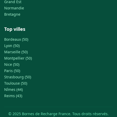
Grand Est
Normandie
Bretagne
Top villes
Bordeaux (50)
Lyon (50)
Marseille (50)
Montpellier (50)
Nice (50)
Paris (50)
Strasbourg (50)
Toulouse (50)
Nîmes (44)
Reims (43)
© 2025 Bornes de Recharge France. Tous droits réservés.