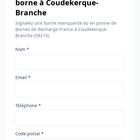
borne à Coudekerque-
Branche
Signalez une borne manquante ou en panne de
Bornes de Recharge France à Coudekerque-
Branche (59210)
Nom *
Email *
Téléphone *
Code postal *