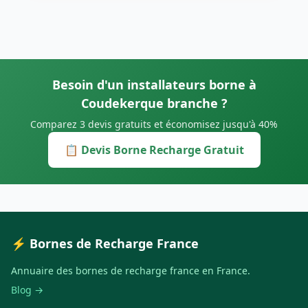
Besoin d'un installateurs borne à
Coudekerque branche ?
Comparez 3 devis gratuits et économisez jusqu'à 40%
📋 Devis Borne Recharge Gratuit
⚡ Bornes de Recharge France
Annuaire des bornes de recharge france en France.
Blog →