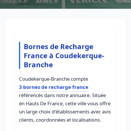
Bornes de Recharge
France à Coudekerque-
Branche
Coudekerque-Branche compte
3 bornes de recharge france
référencés dans notre annuaire. Située
en Hauts De France, cette ville vous offre
un large choix d'établissements avec avis
clients, coordonnées et localisations.