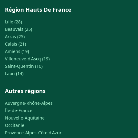
Région Hauts De France
Lille (28)
Beauvais (25)
Arras (25)
Calais (21)
Amiens (19)
Villeneuve-d'Ascq (19)
Saint-Quentin (16)
Laon (14)
Autres régions
Auvergne-Rhône-Alpes
Île-de-France
Nouvelle-Aquitaine
Occitanie
Provence-Alpes-Côte d'Azur