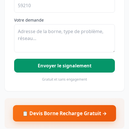
Votre demande
Envoyer le signalement
Gratuit et sans engagement
📋 Devis Borne Recharge Gratuit →