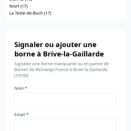
Niort (17)
La Teste-de-Buch (17)
Signaler ou ajouter une
borne à Brive-la-Gaillarde
Signalez une borne manquante ou en panne de
Bornes de Recharge France à Brive-la-Gaillarde
(19100)
Nom *
Email *