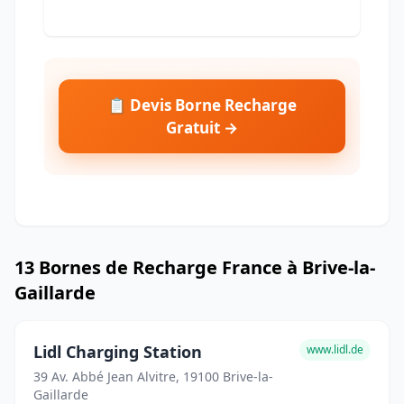
📋 Devis Borne Recharge
Gratuit →
13 Bornes de Recharge France à Brive-la-
Gaillarde
Lidl Charging Station
www.lidl.de
39 Av. Abbé Jean Alvitre, 19100 Brive-la-
Gaillarde