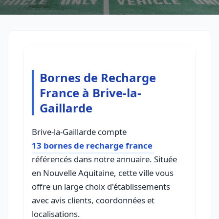
Bornes de Recharge
France à Brive-la-
Gaillarde
Brive-la-Gaillarde compte
13 bornes de recharge france
référencés dans notre annuaire. Située
en Nouvelle Aquitaine, cette ville vous
offre un large choix d'établissements
avec avis clients, coordonnées et
localisations.