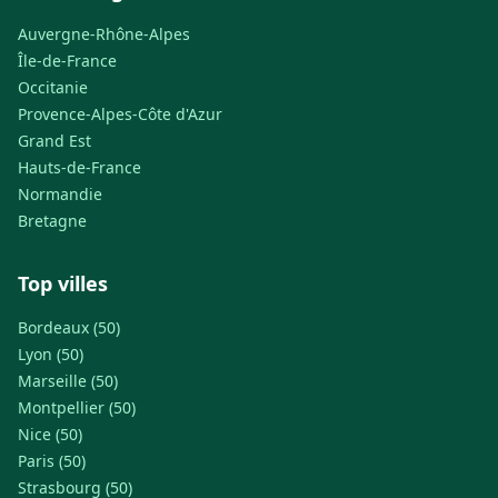
Auvergne-Rhône-Alpes
Île-de-France
Occitanie
Provence-Alpes-Côte d'Azur
Grand Est
Hauts-de-France
Normandie
Bretagne
Top villes
Bordeaux (50)
Lyon (50)
Marseille (50)
Montpellier (50)
Nice (50)
Paris (50)
Strasbourg (50)