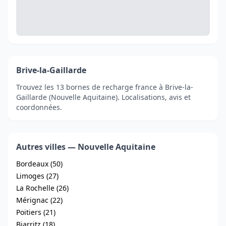
Brive-la-Gaillarde
Trouvez les 13 bornes de recharge france à Brive-la-
Gaillarde (Nouvelle Aquitaine). Localisations, avis et
coordonnées.
Autres villes — Nouvelle Aquitaine
Bordeaux (50)
Limoges (27)
La Rochelle (26)
Mérignac (22)
Poitiers (21)
Biarritz (18)