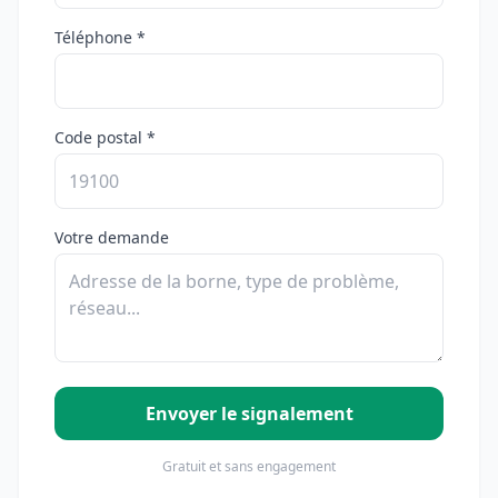
Téléphone *
Code postal *
Votre demande
Envoyer le signalement
Gratuit et sans engagement