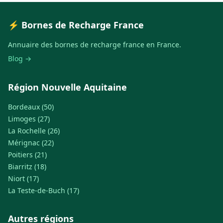
⚡ Bornes de Recharge France
Annuaire des bornes de recharge france en France.
Blog →
Région Nouvelle Aquitaine
Bordeaux (50)
Limoges (27)
La Rochelle (26)
Mérignac (22)
Poitiers (21)
Biarritz (18)
Niort (17)
La Teste-de-Buch (17)
Autres régions