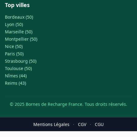
Top villes
Bordeaux (50)
Lyon (50)
Marseille (50)
Montpellier (50)
Nice (50)
Paris (50)
Strasbourg (50)
Toulouse (50)
Nîmes (44)
Reims (43)
© 2025 Bornes de Recharge France. Tous droits réservés.
Mentions Légales
·
CGV
·
CGU