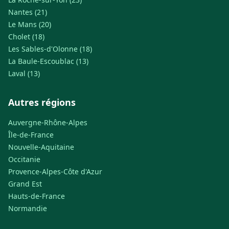
Nantes (21)
Le Mans (20)
Cholet (18)
Les Sables-d'Olonne (18)
La Baule-Escoublac (13)
Laval (13)
Autres régions
Auvergne-Rhône-Alpes
Île-de-France
Nouvelle-Aquitaine
Occitanie
Provence-Alpes-Côte d'Azur
Grand Est
Hauts-de-France
Normandie