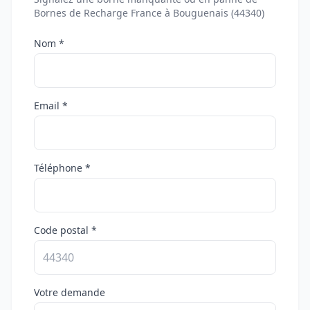
Bornes de Recharge France à Bouguenais (44340)
Nom *
Email *
Téléphone *
Code postal *
Votre demande