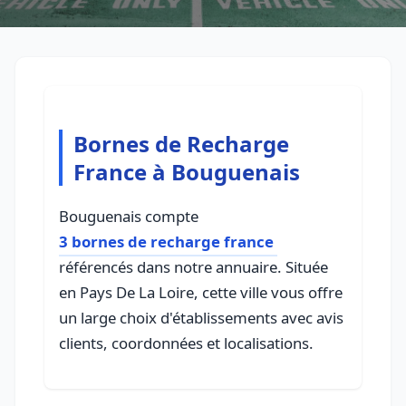
Bornes de Recharge
France à Bouguenais
Bouguenais compte
3 bornes de recharge france
référencés dans notre annuaire. Située
en Pays De La Loire, cette ville vous offre
un large choix d'établissements avec avis
clients, coordonnées et localisations.