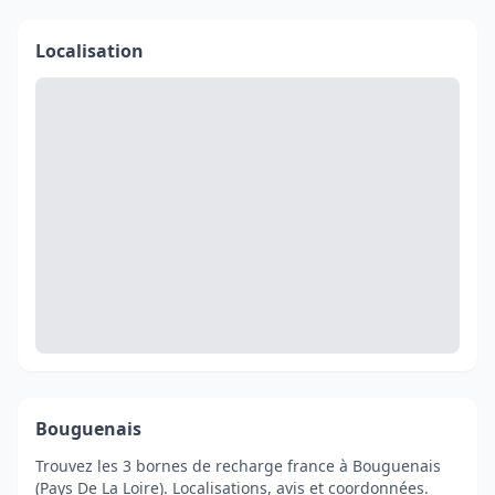
Localisation
Bouguenais
Trouvez les 3 bornes de recharge france à Bouguenais
(Pays De La Loire). Localisations, avis et coordonnées.