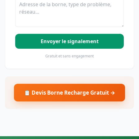
Envoyer le signalement
Gratuit et sans engagement
📋 Devis Borne Recharge Gratuit →