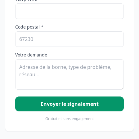
Code postal *
Votre demande
Envoyer le signalement
Gratuit et sans engagement