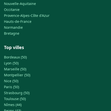
Nouvelle-Aquitaine
Occitanie
Provence-Alpes-Côte d'Azur
Hauts-de-France
Normandie
Bretagne
Top villes
Bordeaux (50)
Lyon (50)
Marseille (50)
Montpellier (50)
Nice (50)
Paris (50)
Strasbourg (50)
Toulouse (50)
Nîmes (44)
Reims (43)