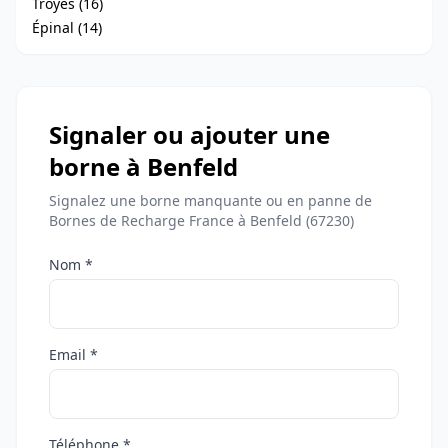
Troyes (16)
Épinal (14)
Signaler ou ajouter une
borne à Benfeld
Signalez une borne manquante ou en panne de
Bornes de Recharge France à Benfeld (67230)
Nom *
Email *
Téléphone *