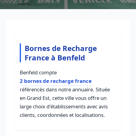
Bornes de Recharge
France à Benfeld
Benfeld compte
2 bornes de recharge france
référencés dans notre annuaire. Située
en Grand Est, cette ville vous offre un
large choix d'établissements avec avis
clients, coordonnées et localisations.