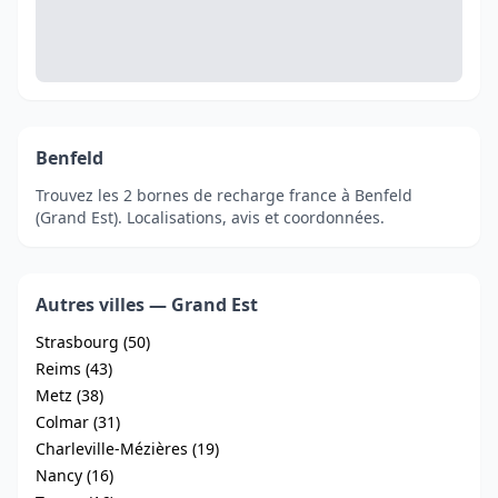
Benfeld
Trouvez les 2 bornes de recharge france à Benfeld
(Grand Est). Localisations, avis et coordonnées.
Autres villes — Grand Est
Strasbourg (50)
Reims (43)
Metz (38)
Colmar (31)
Charleville-Mézières (19)
Nancy (16)