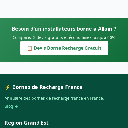
Besoin d'un installateurs borne à Allain ?
Comparez 3 devis gratuits et économisez jusqu'à 40%
📋 Devis Borne Recharge Gratuit
⚡ Bornes de Recharge France
Annuaire des bornes de recharge france en France.
Blog →
Région Grand Est