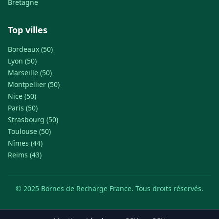
Bretagne
Top villes
Bordeaux (50)
Lyon (50)
Marseille (50)
Montpellier (50)
Nice (50)
Paris (50)
Strasbourg (50)
Toulouse (50)
Nîmes (44)
Reims (43)
© 2025 Bornes de Recharge France. Tous droits réservés.