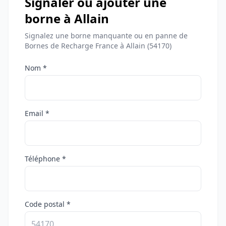
Signaler ou ajouter une
borne à Allain
Signalez une borne manquante ou en panne de
Bornes de Recharge France à Allain (54170)
Nom *
Email *
Téléphone *
Code postal *