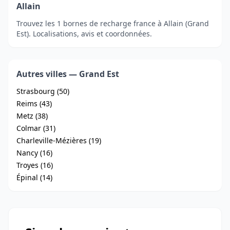
Allain
Trouvez les 1 bornes de recharge france à Allain (Grand
Est). Localisations, avis et coordonnées.
Autres villes — Grand Est
Strasbourg (50)
Reims (43)
Metz (38)
Colmar (31)
Charleville-Mézières (19)
Nancy (16)
Troyes (16)
Épinal (14)