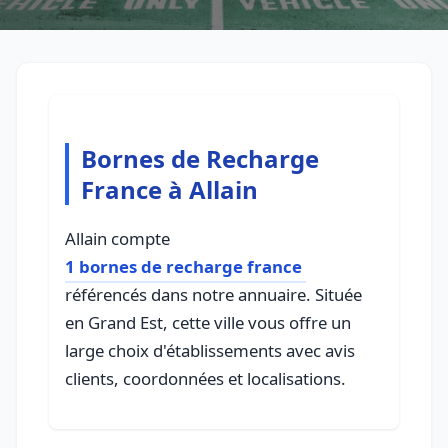
Bornes de Recharge
France à Allain
Allain compte
1 bornes de recharge france
référencés dans notre annuaire. Située
en Grand Est, cette ville vous offre un
large choix d'établissements avec avis
clients, coordonnées et localisations.