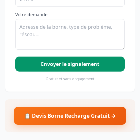
Votre demande
Envoyer le signalement
Gratuit et sans engagement
📋 Devis Borne Recharge Gratuit →